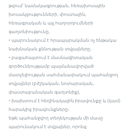
թվում՝ նամակագրության, հեռախոսային
խոսակցությունների, փոստային,
հեռագրական և այլ հաղորդումների
գաղտնիությունը,
• պարունակում է հրապարակման ոչ ենթակա
նախնական քննության տվյալները,
• բացահայտում է մասնագիտական
գործունեությամբ պայմանավորված
մատչելիության սահմանափակում պահանջող
տվյալներ (բժշկական, նոտարական,
փաստաբանական գաղտնիք),
• խախտում է հեղինակային իրավունքը և (կամ)
հարակից իրավունքները։
Եթե պահանջվող տեղեկության մի մասը
պարունակում է տվյալներ, որոնց