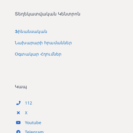
Տեղեկատվական Կենտրոն
Ֆինանսական
Նախարարի հրամաններ
Օգտակար Հղումներ
Կապ
112
X
Youtube
Telegram