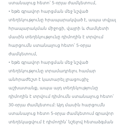
ստանալուց հետո՝ 5-օրյա ժամկետում,
• եթե գրավոր հարցման մեջ նշված
տեղեկությունը հրապարակված է, ապա տվյալ
հրապարակման միջոցի, վայրի և ժամկետի
մասին տեղեկությունը դիմողին է տրվում
հարցումն ստանալուց հետո՝ 5-օրյա
ժամկետում,
• եթե գրավոր հարցման մեջ նշված
տեղեկությունը տրամադրելու համար
անհրաժեշտ է կատարել լրացուցիչ
աշխատանք, ապա այդ տեղեկությունը
դիմողին է տրվում դիմումն ստանալուց հետո՝
30-օրյա ժամկետում: Այդ մասին հարցումն
ստանալուց հետո 5-օրյա ժամկետում գրավոր
տեղեկացվում է դիմողին՝ նշելով հետաձգման