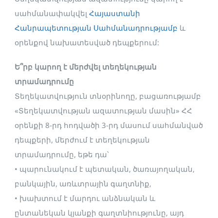
սահմանափակվել
Հայաստանի
Հանրապետության Սահմանադրությամբ
և
օրենքով նախատեսված դեպքերում:
Ե՞րբ կարող է մերժվել տեղեկության
տրամադրումը
Տեղեկատվություն տնօրինողը, բացառությամբ
«Տեղեկատվության ազատության մասին» ՀՀ
օրենքի 8-րդ հոդվածի 3-րդ մասում սահմանված
դեպքերի, մերժում է տեղեկության
տրամադրումը, եթե դա՝
• պարունակում է պետական, ծառայողական,
բանկային, առևտրային գաղտնիք,
• խախտում է մարդու անձնական և
ընտանեկան կյանքի գաղտնիությունը, այդ