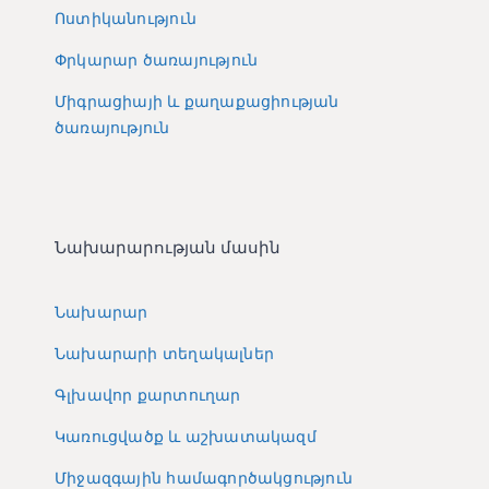
Ոստիկանություն
Փրկարար ծառայություն
Միգրացիայի և քաղաքացիության
ծառայություն
Նախարարության մասին
Նախարար
Նախարարի տեղակալներ
Գլխավոր քարտուղար
Կառուցվածք և աշխատակազմ
Միջազգային համագործակցություն