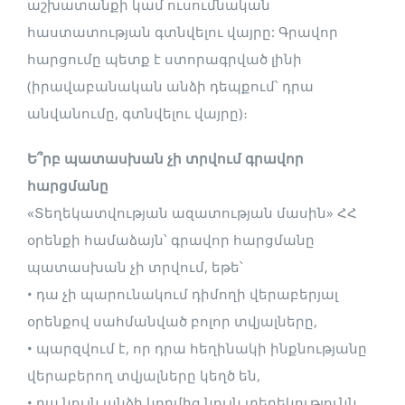
աշխատանքի կամ ուսումնական
հաստատության գտնվելու վայրը: Գրավոր
հարցումը պետք է ստորագրված լինի
(իրավաբանական անձի դեպքում՝ դրա
անվանումը, գտնվելու վայրը)։
Ե՞րբ պատասխան չի տրվում գրավոր
հարցմանը
«Տեղեկատվության ազատության մասին» ՀՀ
օրենքի համաձայն՝ գրավոր հարցմանը
պատասխան չի տրվում, եթե՝
• դա չի պարունակում դիմողի վերաբերյալ
օրենքով սահմանված բոլոր տվյալները,
• պարզվում է, որ դրա հեղինակի ինքնությանը
վերաբերող տվյալները կեղծ են,
• դա նույն անձի կողմից նույն տեղեկությունն