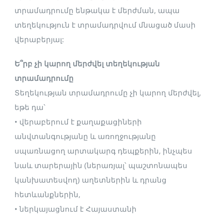
տրամադրումը ենթակա է մերժման, ապա
տեղեկություն է տրամադրվում մնացած մասի
վերաբերյալ:
Ե՞րբ չի կարող մերժվել տեղեկության
տրամադրումը
Տեղեկության տրամադրումը չի կարող մերժվել,
եթե դա՝
• վերաբերում է քաղաքացիների
անվտանգությանը և առողջությանը
սպառնացող արտակարգ դեպքերին, ինչպես
նաև տարերային (ներառյալ՝ պաշտոնապես
կանխատեսվող) աղետներին և դրանց
հետևանքներին,
• ներկայացնում է Հայաստանի