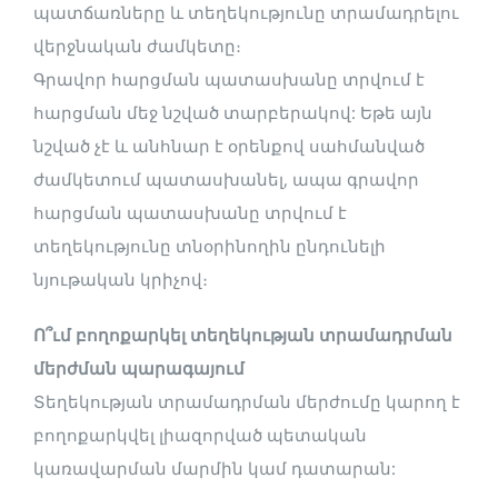
պատճառները և տեղեկությունը տրամադրելու
վերջնական ժամկետը։
Գրավոր հարցման պատասխանը տրվում է
հարցման մեջ նշված տարբերակով: Եթե այն
նշված չէ և անհնար է օրենքով սահմանված
ժամկետում պատասխանել, ապա գրավոր
հարցման պատասխանը տրվում է
տեղեկությունը տնօրինողին ընդունելի
նյութական կրիչով։
Ո՞ւմ բողոքարկել տեղեկության տրամադրման
մերժման պարագայում
Տեղեկության տրամադրման մերժումը կարող է
բողոքարկվել լիազորված պետական
կառավարման մարմին կամ դատարան: