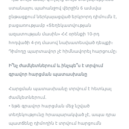
ստանալու պահանջով վերջին 6 ամսվա
ընթացքում ներկայացված երկրորդ դիմումն է,
բացառությամբ «Տեղեկատվության
ազատության մասին» ՀՀ օրենքի 10-րդ
հոդվածի 4-րդ մասով նախատեսված դեպքի։
Դիմողը պարտավոր չէ հիմնավորել հարցումը։
Ի՞նչ ժամկետներում և ինչպե՞ս է տրվում
գրավոր հարցման պատասխանը
Հարցման պատասխանը տրվում է հետևյալ
ժամկետներում.
• եթե գրավոր հարցման մեջ նշված
տեղեկությունը հրապարակված չէ, ապա դրա
պատճենը դիմողին է տրվում հարցումն