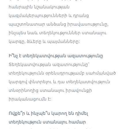
հանրային նշանակության
կազմակերպությունների և դրանց
պաշտոնատար անձանց իրավասությունը,
ինչպես նաև տեղեկություններ ստանալու
կարգը, ձևերը և պայմանները:
Ի՞նչ է տեղեկատվության ազատությունը
Տեղեկատվության ազատությունը՝
տեղեկությունն օրենսդրությամբ սահմանված
կարգով փնտրելու և դա տեղեկատվություն
տնօրինողից ստանալու իրավունքի
իրականացումն է:
Ովքե՞ր և ինչպե՞ս կարող են դիմել
տեղեկություն ստանալու համար