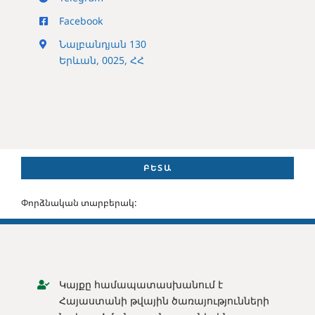
Facebook
Նալբանդյան 130
Երևան, 0025, ՀՀ
ԲԵՏԱ
Փորձնական տարբերակ:
Կայքը համապատասխանում է
Հայաստանի թվային ծառայությունների