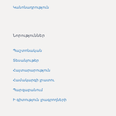
Կանոնադրություն
Նորություններ
Պաշտոնական
Տեսանյութեր
Հայտարարություն
Համակարգի լրատու
Պարզաբանում
Ի գիտություն լրագրողների