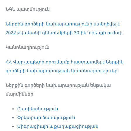
ՆԳՆ պատմություն
Ներքին գործերի նախարարությունը ստեղծվել է
2022 թվականի դեկտեմբերի 30-ին՝ օրենքի ուժով։
Կանոնադրություն
ՀՀ Վարչապետի որոշմամբ հաստատվել է Ներքին
գործերի նախարարության կանոնադրությունը:
Ներքին գործերի նախարարության ենթակա
մարմիններ
Ոստիկանություն
Փրկարար ծառայություն
Միգրացիայի և քաղաքացիության