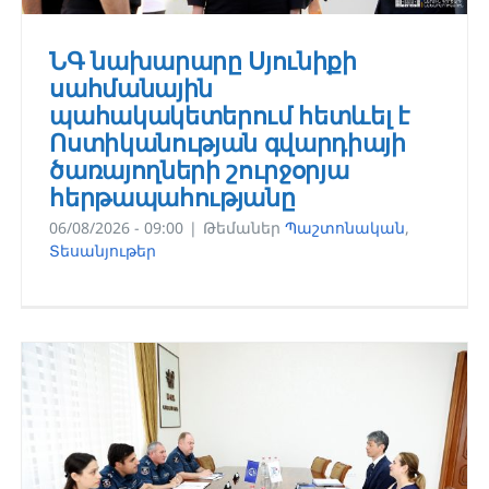
ՆԳ նախարարը Սյունիքի
սահմանային
պահակակետերում հետևել է
Ոստիկանության գվարդիայի
ծառայողների շուրջօրյա
հերթապահությանը
06/08/2026 - 09:00
|
Թեմաներ
Պաշտոնական
,
Տեսանյութեր