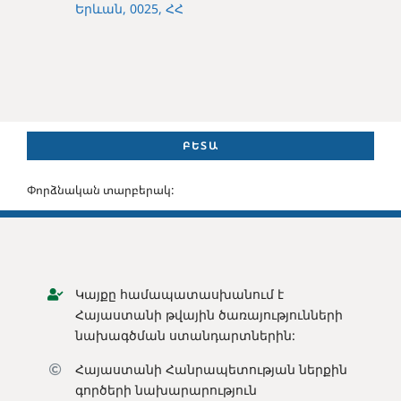
Երևան, 0025, ՀՀ
ԲԵՏԱ
Փորձնական տարբերակ:
Կայքը համապատասխանում է
Հայաստանի թվային ծառայությունների
նախագծման ստանդարտներին:
Հայաստանի Հանրապետության ն
երքին
գործերի նախարարություն