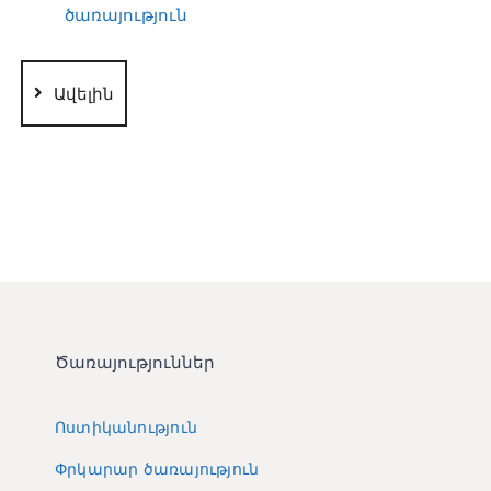
ծառայություն
Ավելին
Ծառայություններ
Ոստիկանություն
Փրկարար ծառայություն