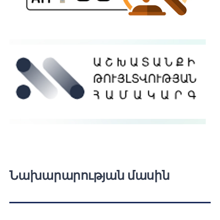
Նախարարության մասին