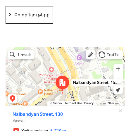
Բոլոր նյութերը