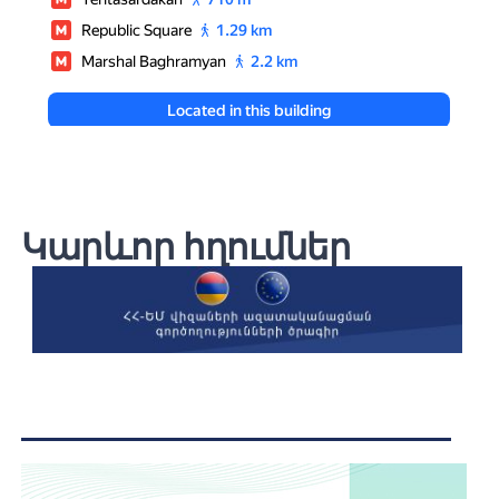
Կարևոր հղումներ