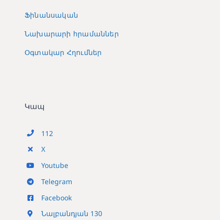
Ֆինանսական
Նախարարի հրամաններ
Օգտակար Հղումներ
Կապ
112
X
Youtube
Telegram
Facebook
Նալբանդյան 130