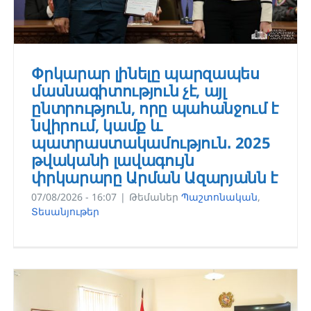
Փրկարար լինելը պարզապես
մասնագիտություն չէ, այլ
ընտրություն, որը պահանջում է
նվիրում, կամք և
պատրաստակամություն․ 2025
թվականի լավագույն
փրկարարը Արման Ազարյանն է
07/08/2026 - 16:07
|
Թեմաներ
Պաշտոնական
,
Տեսանյութեր