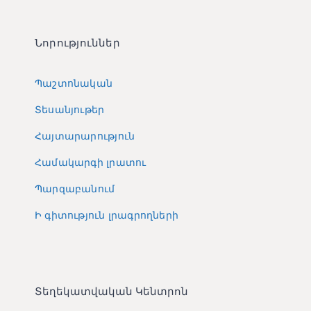
Նորություններ
Պաշտոնական
Տեսանյութեր
Հայտարարություն
Համակարգի լրատու
Պարզաբանում
Ի գիտություն լրագրողների
Տեղեկատվական Կենտրոն