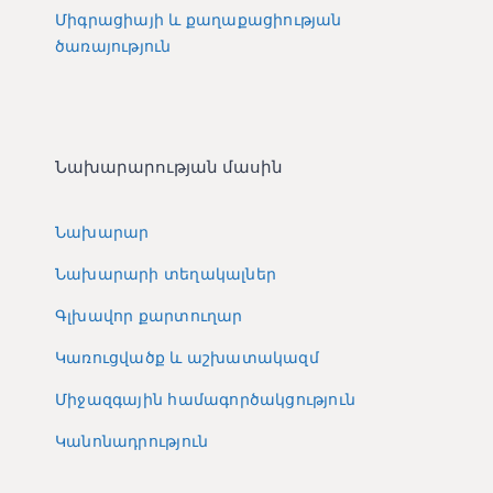
Միգրացիայի և քաղաքացիության
ծառայություն
Նախարարության մասին
Նախարար
Նախարարի տեղակալներ
Գլխավոր քարտուղար
Կառուցվածք և աշխատակազմ
Միջազգային համագործակցություն
Կանոնադրություն