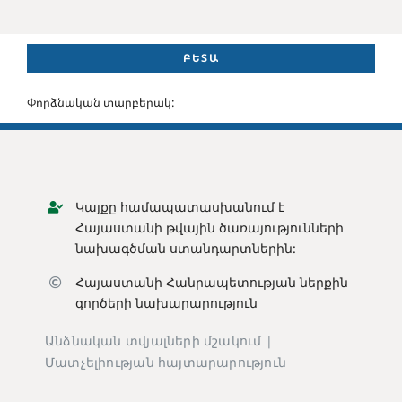
ԲԵՏԱ
Փորձնական տարբերակ:
Կայքը համապատասխանում է
Հայաստանի թվային ծառայությունների
նախագծման ստանդարտներին:
Հայաստանի Հանրապետության ն
երքին
գործերի նախարարություն
Անձնական տվյալների մշակում |
Մատչելիության հայտարարություն