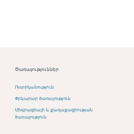
Ծառայություններ
Ոստիկանություն
Փրկարար ծառայություն
Միգրացիայի և քաղաքացիության
ծառայություն