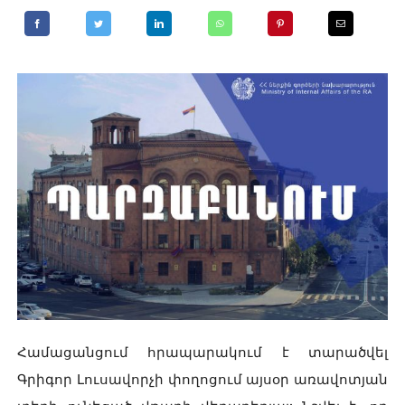
Համացանցում հրապարակում է տարածվել
Գրիգոր Լուսավորչի փողոցում այսօր առավոտյան