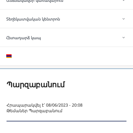
Անձնակազմի կառավարում
Տեղեկատվական կենտրոն
Հետադարձ կապ
Պարզաբանում
Հրապարակվել է՝ 08/06/2023 - 20:08
Թեմաներ
Պարզաբանում