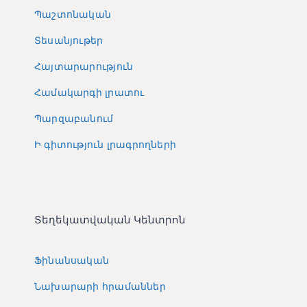
Պաշտոնական
Տեսանյութեր
Հայտարարություն
Համակարգի լրատու
Պարզաբանում
Ի գիտություն լրագրողների
Տեղեկատվական Կենտրոն
Ֆինանսական
Նախարարի հրամաններ