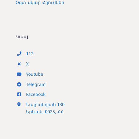
Օգտակար Հղումներ
Կապ
112
X
Youtube
Telegram
Facebook
Նալբանդյան 130
Երևան, 0025, ՀՀ