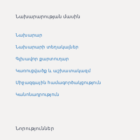
Նախարարության մասին
Նախարար
Նախարարի տեղակալներ
Գլխավոր քարտուղար
Կառուցվածք և աշխատակազմ
Միջազգային համագործակցություն
Կանոնադրություն
Նորություններ