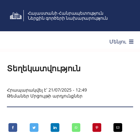
Skip
Հայաստանի Հանրապետություն
to
Ներքին գործերի նախարարություն
content
Մենյու
Ծառայություններ
Տեղեկատվություն
Նախարարություն
Հրապարակվել է՝ 21/07/2025 - 12:49
Թեմաներ
Մրցույթի արդյունքներ
Նորություններ
Անձնակազմի կառավարում