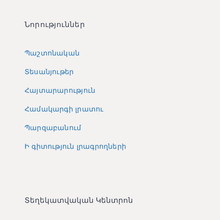
Նորություններ
Պաշտոնական
Տեսանյութեր
Հայտարարություն
Համակարգի լրատու
Պարզաբանում
Ի գիտություն լրագրողների
Տեղեկատվական Կենտրոն