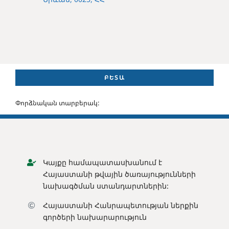
ԲԵՏԱ
Փորձնական տարբերակ:
Կայքը համապատասխանում է
Հայաստանի թվային ծառայությունների
նախագծման ստանդարտներին:
Հայաստանի Հանրապետության ն
երքին
գործերի նախարարություն