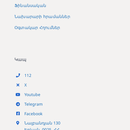
Ֆինանսական
Նախարարի հրամաններ
Օգտակար Հղումներ
Կապ
112
X
Youtube
Telegram
Facebook
Նալբանդյան 130
Երևան, 0025, ՀՀ