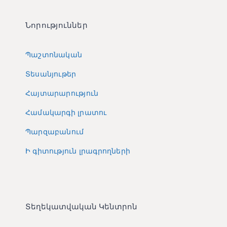
Նորություններ
Պաշտոնական
Տեսանյութեր
Հայտարարություն
Համակարգի լրատու
Պարզաբանում
Ի գիտություն լրագրողների
Տեղեկատվական Կենտրոն