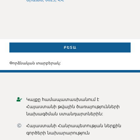
ԲԵՏԱ
Փորձնական տարբերակ:
Կայքը համապատասխանում է
Հայաստանի թվային ծառայությունների
նախագծման ստանդարտներին:
Հայաստանի Հանրապետության ն
երքին
գործերի նախարարություն