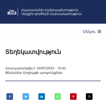
Skip
Հայաստանի Հանրապետություն
to
Ներքին գործերի նախարարություն
content
Մենյու
Ծառայություններ
Տեղեկատվություն
Նախարարություն
Հրապարակվել է՝ 24/07/2025 - 16:42
Թեմաներ
Մրցույթի արդյունքներ
Նորություններ
Անձնակազմի կառավարում