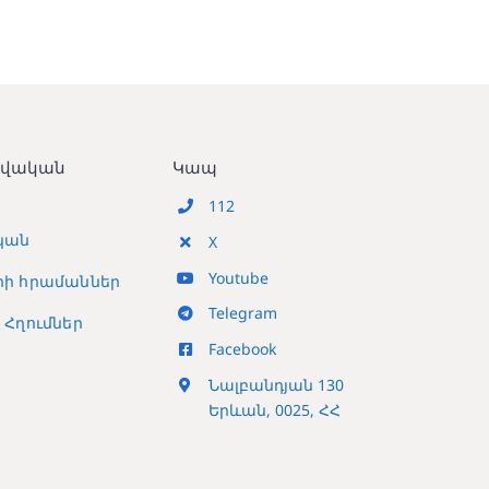
տվական
Կապ
112
կան
X
Youtube
ի հրամաններ
Telegram
Հղումներ
Facebook
Նալբանդյան 130
Երևան, 0025, ՀՀ