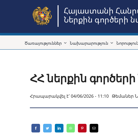
Skip
Հայաստանի Հանր
to
Ներքին գործերի 
content
Ծառայություններ
Նախարարություն
Նորությու
ՀՀ ներքին գործերի
Հրապարակվել է՝ 04/06/2026 - 11:10
Թեմաներ