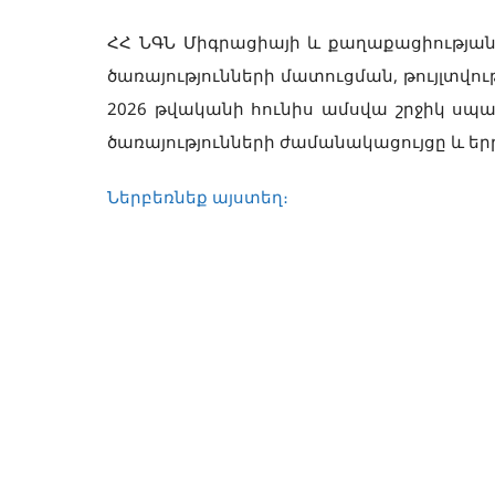
ՀՀ ՆԳՆ Միգրացիայի և քաղաքացիության
ծառայությունների մատուցման, թույլտվու
2026 թվականի հունիս ամսվա շրջիկ սպ
ծառայությունների ժամանակացույցը և եր
Ներբեռնեք այստեղ։