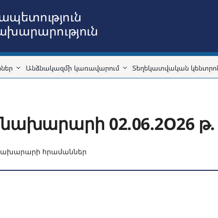
ապետություն
նախարարություն
ններ
Անձնակազմի կառավարում
Տեղեկատվական կենտրո
 նախարարի 02.06.2O26 թ.
Նախարարի հրամաններ