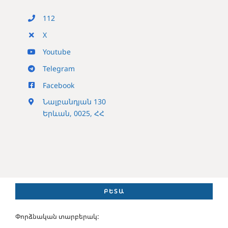
112
X
Youtube
Telegram
Facebook
Նալբանդյան 130
Երևան, 0025, ՀՀ
ԲԵՏԱ
Փորձնական տարբերակ: