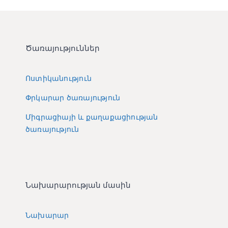
Ծառայություններ
Ոստիկանություն
Փրկարար ծառայություն
Միգրացիայի և քաղաքացիության
ծառայություն
Նախարարության մասին
Նախարար