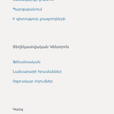
Պարզաբանում
Ի գիտություն լրագրողների
Տեղեկատվական Կենտրոն
Ֆինանսական
Նախարարի հրամաններ
Օգտակար Հղումներ
Կապ