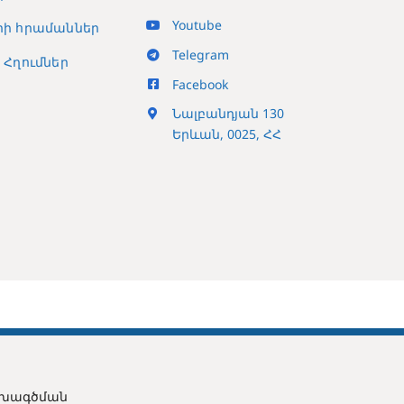
Youtube
ի հրամաններ
Telegram
Հղումներ
Facebook
Նալբանդյան 130
Երևան, 0025, ՀՀ
ախագծման