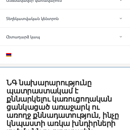
Անձնակազմի կառավարում
Տեղեկատվական կենտրոն
Հետադարձ կապ
ՆԳ նախարարությունը
պատրաստակամ է
քննարկելու կառուցողական
ցանկացած առաջարկ ու
առողջ քննադատություն, ինչը
կնպաստի առկա խնդիրների