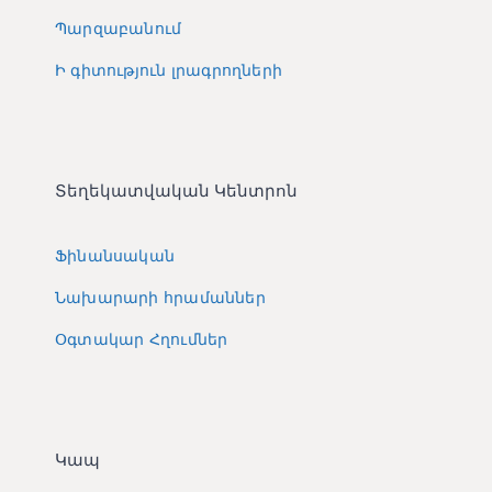
Պարզաբանում
Ի գիտություն լրագրողների
Տեղեկատվական Կենտրոն
Ֆինանսական
Նախարարի հրամաններ
Օգտակար Հղումներ
Կապ