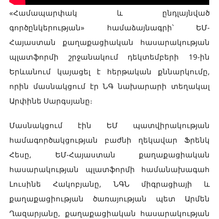
«Համապարփակ և ընդլայնված
գործընկերության» համաձայնագրի՝ ԵՄ-
Հայաստան քաղաքացիական հասարակության
պլատֆորմի շրջանակում դեկտեմբերի 19-ին
Երևանում կայացել է հերթական քննարկումը,
որին մասնակցում էր ՆԳ նախարարի տեղակալ
Արփինե Սարգսյանը։
Մասնակցում էին ԵՄ պատվիրակության
համագործակցության բաժնի ղեկավար Ֆրենկ
Հեսը, ԵՄ-Հայաստան քաղաքացիական
հասարակության պլատֆորմի համանախագահ
Լուսինե Հակոբյանը, ՆԳՆ միգրացիայի և
քաղաքացիության ծառայության պետ Արմեն
Ղազարյանը, քաղաքացիական հասարակության