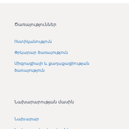
Ծառայություններ
Ոստիկանություն
Փրկարար ծառայություն
Միգրացիայի և քաղաքացիության
ծառայություն
Նախարարության մասին
Նախարար