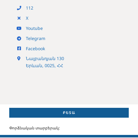
112
X
Youtube
Telegram
Facebook
Նալբանդյան 130
Երևան, 0025, ՀՀ
ԲԵՏԱ
Փորձնական տարբերակ: