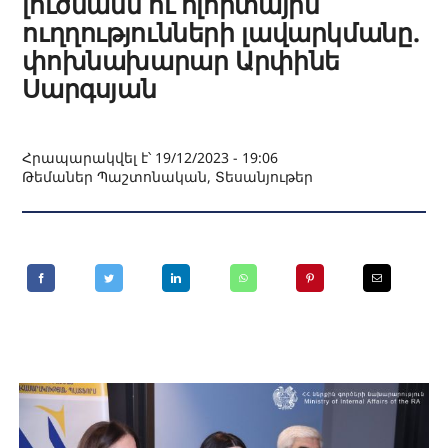
լուծմանն ու ոլորտային
ուղղությունների լավարկմանը.
փոխնախարար Արփինե
Սարգսյան
Հրապարակվել է՝ 19/12/2023 - 19:06
Թեմաներ
Պաշտոնական
,
Տեսանյութեր