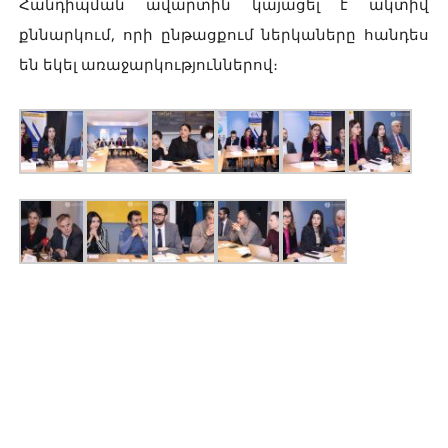
Հանդիպման ավարտին կայացել է ակտիվ
քննարկում, որի ընթացքում ներկաները հանդես
են եկել առաջարկություններով։