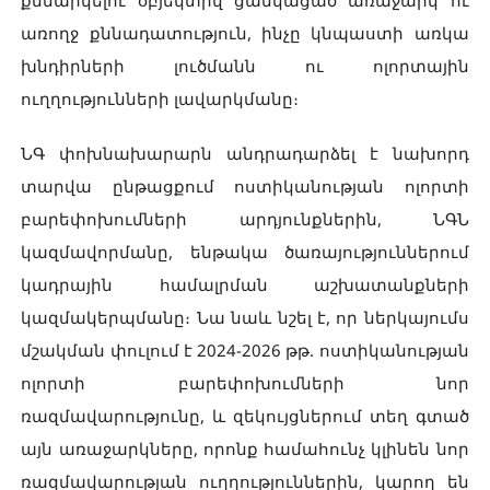
առողջ քննադատություն, ինչը կնպաստի առկա
խնդիրների լուծմանն ու ոլորտային
ուղղությունների լավարկմանը։
ՆԳ փոխնախարարն անդրադարձել է նախորդ
տարվա ընթացքում ոստիկանության ոլորտի
բարեփոխումների արդյունքներին, ՆԳՆ
կազմավորմանը, ենթակա ծառայություններում
կադրային համալրման աշխատանքների
կազմակերպմանը։ Նա նաև նշել է, որ ներկայումս
մշակման փուլում է 2024-2026 թթ. ոստիկանության
ոլորտի բարեփոխումների նոր
ռազմավարությունը, և զեկույցներում տեղ գտած
այն առաջարկները, որոնք համահունչ կլինեն նոր
ռազմավարության ուղղություններին, կարող են