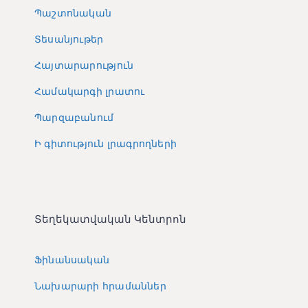
Պաշտոնական
Տեսանյութեր
Հայտարարություն
Համակարգի լրատու
Պարզաբանում
Ի գիտություն լրագրողների
Տեղեկատվական Կենտրոն
Ֆինանսական
Նախարարի հրամաններ