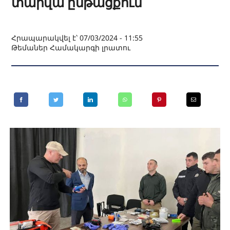
տարվա ընթացքում
Հրապարակվել է՝ 07/03/2024 - 11:55
Թեմաներ
Համակարգի լրատու