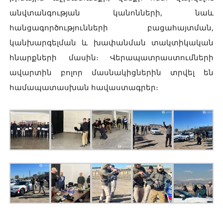
անվտանգության կանոնների, նաև
հանցագործությունների բացահայտման,
կանխարգելման և խափանման տակտիկական
հնարքների մասին։ Վերապատրաստումների
ավարտին բոլոր մասնակիցներին տրվել են
համապատասխան հավաստագրեր։