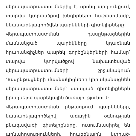
վերապատրաստումներից է, որոնց արդյունքում,
տարվա կտրվածքով խնդիրների հաշվառմամբ,
կկատարելագործվեն պարեկների գիտելիքները։
Վերապատրաստման դասընթացներին
մասնակցած պարեկները կդառնան
հրահանգիչներ պարեկ գործընկերների համար՝
տարվա կտրվածքով նախատեսված
վերապատրաստումների շրջանակում։
Դասընթացների մասնակիցները կիրականացնեն
վերապատրաստումներ՝ ստացած գիտելիքներն
իրացնելով պարեկային ծառայությունում։
Վերապատրաստման ընթացքում պարեկները,
կատարելագործելով առաջին օգնության
բնագավառի գիտելիքները, ուսումնասիրել են
արնահոսությունների, հրազենային, կտրած-