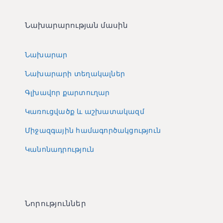
Նախարարության մասին
Նախարար
Նախարարի տեղակալներ
Գլխավոր քարտուղար
Կառուցվածք և աշխատակազմ
Միջազգային համագործակցություն
Կանոնադրություն
Նորություններ