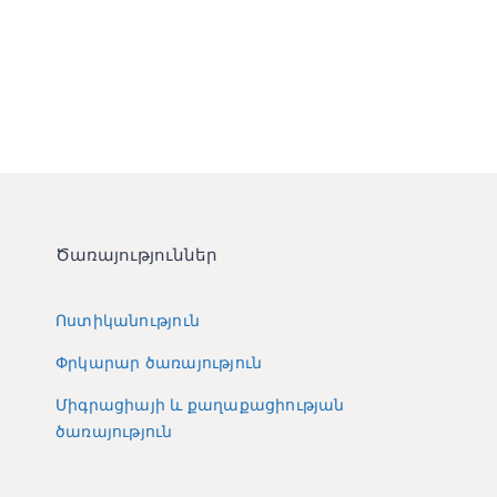
Ծառայություններ
Ոստիկանություն
Փրկարար ծառայություն
Միգրացիայի և քաղաքացիության
ծառայություն