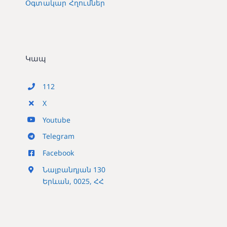
Օգտակար Հղումներ
Կապ
112
X
Youtube
Telegram
Facebook
Նալբանդյան 130
Երևան, 0025, ՀՀ