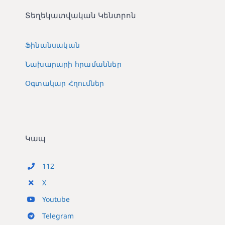
Տեղեկատվական Կենտրոն
Ֆինանսական
Նախարարի հրամաններ
Օգտակար Հղումներ
Կապ
112
X
Youtube
Telegram