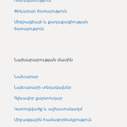
Ոստիկանություն
Փրկարար ծառայություն
Միգրացիայի և քաղաքացիության
ծառայություն
Նախարարության մասին
Նախարար
Նախարարի տեղակալներ
Գլխավոր քարտուղար
Կառուցվածք և աշխատակազմ
Միջազգային համագործակցություն