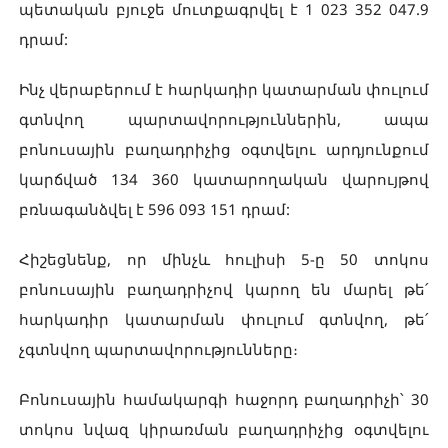
պետական բյուջե մուտքագրվել է 1 023 352 047.9
դրամ:
Ինչ վերաբերում է հարկադիր կատարման փուլում
գտնվող պարտավորություններին, ապա
բոնուսային բաղադրիչից օգտվելու արդյունքում
կարճված 134 360 կատարողական վարույթով
բռնագանձվել է 596 093 151 դրամ:
Հիշեցնենք, որ մինչև հուլիսի 5-ը 50 տոկոս
բոնուսային բաղադրիչով կարող են մարել թե՛
հարկադիր կատարման փուլում գտնվող, թե՛
չգտնվող պարտավորությունները։
Բոնուսային համակարգի հաջորդ բաղադրիչի՝ 30
տոկոս նվազ կիրառման բաղադրիչից օգտվելու