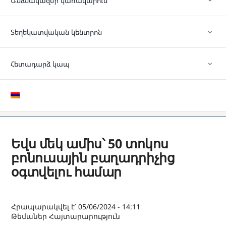
Անձնակազմի կառավարում
Տեղեկատվական կենտրոն
Հետադարձ կապ
Եվս մեկ ամիս՝ 50 տոկոս
բոնուսային բաղադրիչից
օգտվելու համար
Հրապարակվել է՝ 05/06/2024 - 14:11
Թեմաներ
Հայտարարություն