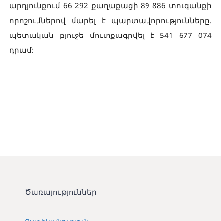
արդյունքում 66 292 քաղաքացի 89 886 տուգանքի
որոշումներով մարել է պարտավորությունները.
պետական բյուջե մուտքագրվել է 541 677 074
դրամ:
Ծառայություններ