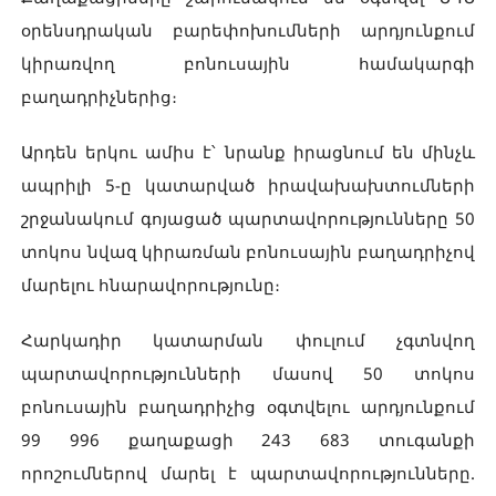
օրենսդրական բարեփոխումների արդյունքում
կիրառվող բոնուսային համակարգի
բաղադրիչներից։
Արդեն երկու ամիս է՝ նրանք իրացնում են մինչև
ապրիլի 5-ը կատարված իրավախախտումների
շրջանակում գոյացած պարտավորությունները 50
տոկոս նվազ կիրառման բոնուսային բաղադրիչով
մարելու հնարավորությունը։
Հարկադիր կատարման փուլում չգտնվող
պարտավորությունների մասով 50 տոկոս
բոնուսային բաղադրիչից օգտվելու արդյունքում
99 996 քաղաքացի 243 683 տուգանքի
որոշումներով մարել է պարտավորությունները.