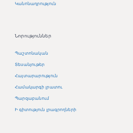
Կանոնադրություն
Նորություններ
Պաշտոնական
Տեսանյութեր
Հայտարարություն
Համակարգի լրատու
Պարզաբանում
Ի գիտություն լրագրողների