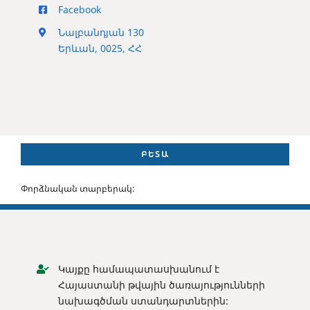
Facebook
Նալբանդյան 130
Երևան, 0025, ՀՀ
ԲԵՏԱ
Փորձնական տարբերակ:
Կայքը համապատասխանում է
Հայաստանի թվային ծառայությունների
նախագծման ստանդարտներին: