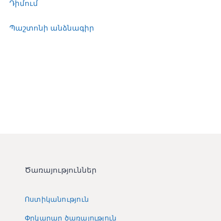
Դիմում
Պաշտոնի անձնագիր
Ծառայություններ
Ոստիկանություն
Փրկարար ծառայություն