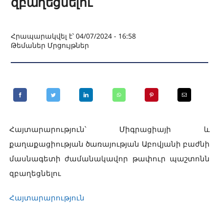
զբաղեցնելու
Հրապարակվել է՝ 04/07/2024 - 16:58
Թեմաներ
Մրցույթներ
Հայտարարություն՝ Միգրացիայի և
քաղաքացիության ծառայության Աբովյանի բաժնի
մասնագետի ժամանակավոր թափուր պաշտոնն
զբաղեցնելու
Հայտարարություն