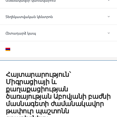
Անձնակազմի կառավարում
Տեղեկատվական կենտրոն
Հետադարձ կապ
Հայտարարություն՝
Միգրացիայի և
քաղաքացիության
ծառայության Աբովյանի բաժնի
մասնագետի ժամանակավոր
թափուր պաշտոնն