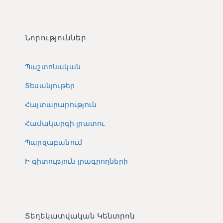
Նորություններ
Պաշտոնական
Տեսանյութեր
Հայտարարություն
Համակարգի լրատու
Պարզաբանում
Ի գիտություն լրագրողների
Տեղեկատվական Կենտրոն