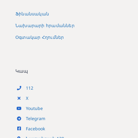
Ֆինանսական
Նախարարի հրամաններ
Օգտակար Հղումներ
Կապ
112
X
Youtube
Telegram
Facebook