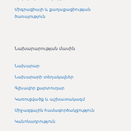
Միգրացիայի և քաղաքացիության
ծառայություն
Նախարարության մասին
Նախարար
Նախարարի տեղակալներ
Գլխավոր քարտուղար
Կառուցվածք և աշխատակազմ
Միջազգային համագործակցություն
Կանոնադրություն