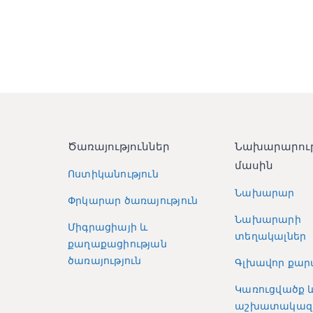
Ծառայություններ
Նախարարու
մասին
Ոստիկանություն
Նախարար
Փրկարար ծառայություն
Նախարարի
Միգրացիայի և
տեղակալներ
քաղաքացիության
ծառայություն
Գլխավոր քար
Կառուցվածք 
աշխատակազ