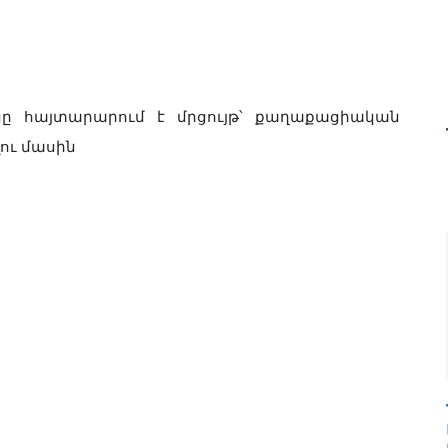
նը հայտարարում է մրցույթ՝ քաղաքացիական
ու մասին