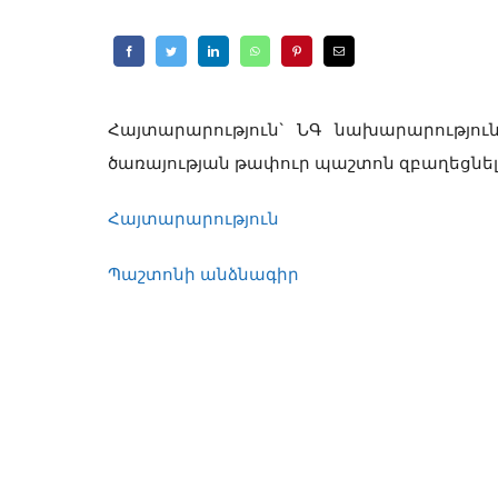
Հայտարարություն` ՆԳ նախարարությու
ծառայության թափուր պաշտոն զբաղեցնել
Հայտարարություն
Պաշտոնի անձնագիր