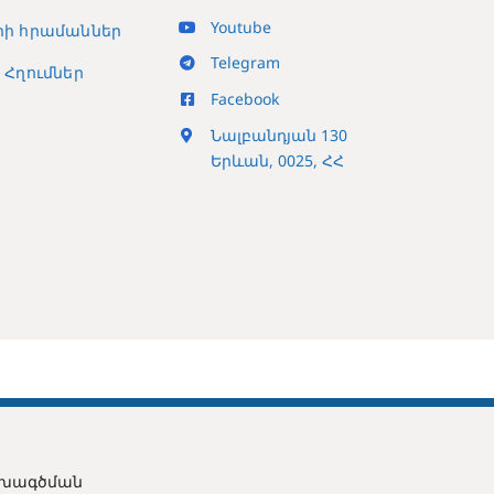
Youtube
ի հրամաններ
Telegram
Հղումներ
Facebook
Նալբանդյան 130
Երևան, 0025, ՀՀ
ախագծման