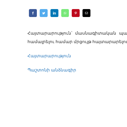
Հայտարարություն` մասնագիտական պա
համալրելու համար մրցույթ հայտարարելո
Հայտարարություն
Պաշտոնի անձնագիր