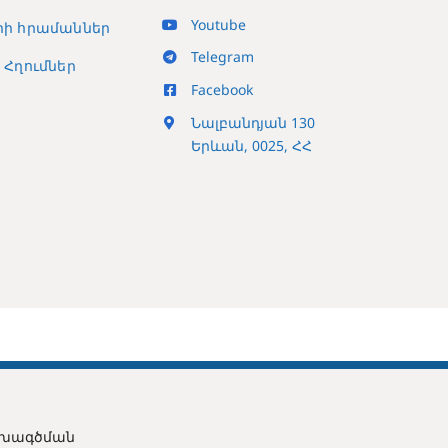
Youtube
ի հրամաններ
Telegram
Հղումներ
Facebook
Նալբանդյան 130
Երևան, 0025, ՀՀ
ախագծման