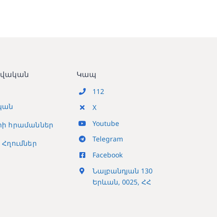
տվական
Կապ
112
կան
X
Youtube
ի հրամաններ
Telegram
Հղումներ
Facebook
Նալբանդյան 130
Երևան, 0025, ՀՀ