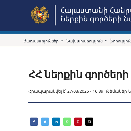
Skip
Հայաստանի Հանր
to
Ներքին գործերի 
content
Ծառայություններ
Նախարարություն
Նորությու
ՀՀ ներքին գործերի
Հրապարակվել է՝ 27/03/2025 - 16:39
Թեմաներ