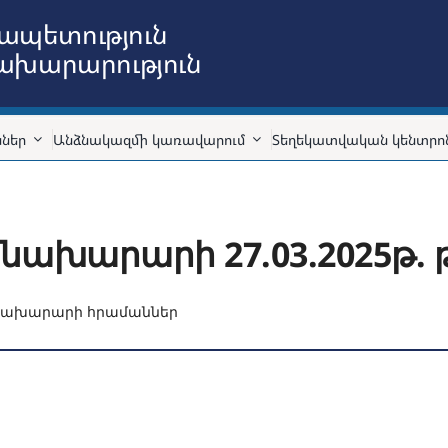
ապետություն
նախարարություն
ններ
Անձնակազմի կառավարում
Տեղեկատվական կենտրո
 նախարարի 27.03.2025թ. 
Նախարարի հրամաններ