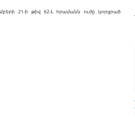
բերի 21-ի թիվ 62-Լ հրամանն ուժը կորցրած