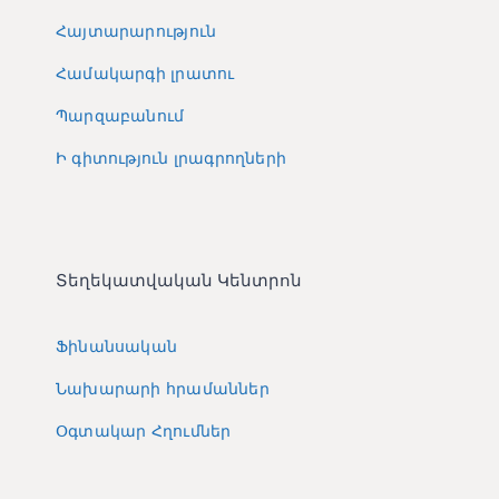
Հայտարարություն
Համակարգի լրատու
Պարզաբանում
Ի գիտություն լրագրողների
Տեղեկատվական Կենտրոն
Ֆինանսական
Նախարարի հրամաններ
Օգտակար Հղումներ