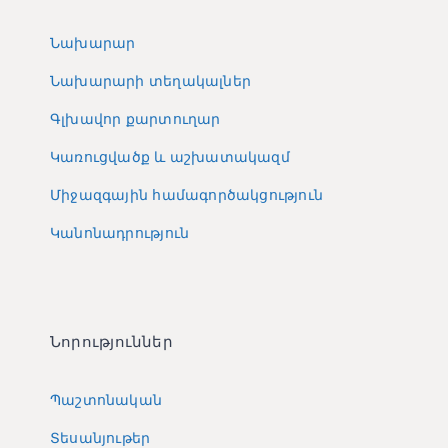
Նախարար
Նախարարի տեղակալներ
Գլխավոր քարտուղար
Կառուցվածք և աշխատակազմ
Միջազգային համագործակցություն
Կանոնադրություն
Նորություններ
Պաշտոնական
Տեսանյութեր