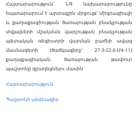
Հայտարարություն` ՆԳ նախարարությունը
հայտարարում է արտաքին մրցույթ՝ Միգրացիայի
և քաղաքացիության ծառայության բնակչության
տվյալների մշակման վարչության բնակչության
պետական ռեգիստրի վարման բաժնի ավագ
մասնագետի (ծածկագիրը` 27-3-22.6-Մ4-11)
քաղաքացիական ծառայության թափուր
պաշտոնը զբաղեցնելու մասին
Հայտարարություն
Պաշտոնի անձնագիր