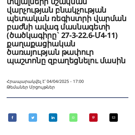
տվյալների մշակման
վարչության բնակչության
պետական ռեգիստրի վարման
բաժնի ավագ մասնագետի
(ծածկագիրը` 27-3-22.6-Մ4-11)
քաղաքացիական
ծառայության թափուր
պաշտոնը զբաղեցնելու մասին
Հրապարակվել է՝ 04/04/2025 - 17:00
Թեմաներ
Մրցույթներ