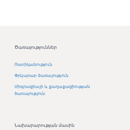
Ծառայություններ
Ոստիկանություն
Փրկարար ծառայություն
Միգրացիայի և քաղաքացիության
ծառայություն
Նախարարության մասին