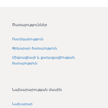
Ծառայություններ
Ոստիկանություն
Փրկարար ծառայություն
Միգրացիայի և քաղաքացիության
ծառայություն
Նախարարության մասին
Նախարար