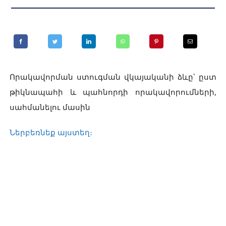
Որակավորման ստուգման վկայականի ձևը՝ ըստ
թիկնապահի և պահնորդի որակավորումների,
սահմանելու մասին
Ներբեռնեք այստեղ։