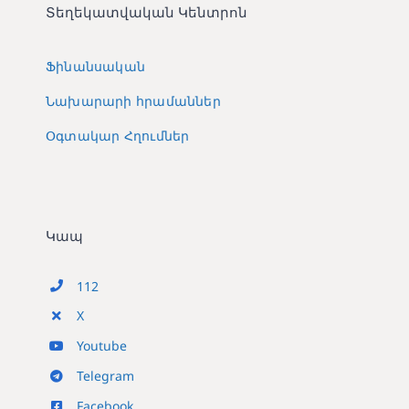
Տեղեկատվական Կենտրոն
Ֆինանսական
Նախարարի հրամաններ
Օգտակար Հղումներ
Կապ
112
X
Youtube
Telegram
Facebook