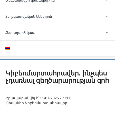
Անձնակազմի կառավարում
Տեղեկատվական կենտրոն
Հետադարձ կապ
Կիբեռմարտահրավեր․ ինչպես
չդառնալ զեղծարարության զոհ
Հրապարակվել է՝ 11/07/2025 - 22:00
Թեմաներ
Կիբեռմարտահրավեր