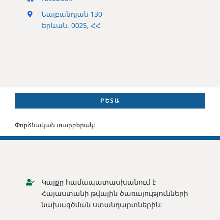
Նալբանդյան 130
Երևան, 0025, ՀՀ
ԲԵՏԱ
Փորձնական տարբերակ:
Կայքը համապատասխանում է
Հայաստանի թվային ծառայությունների
նախագծման ստանդարտներին: