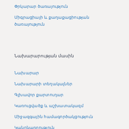
Փրկարար ծառայություն
Միգրացիայի և քաղաքացիության
ծառայություն
Նախարարության մասին
Նախարար
Նախարարի տեղակալներ
Գլխավոր քարտուղար
Կառուցվածք և աշխատակազմ
Միջազգային համագործակցություն
Կանոնադրություն