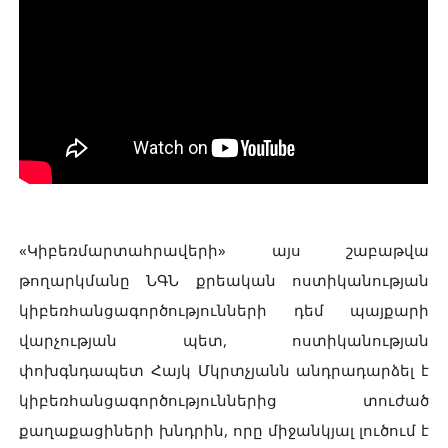
«Կիբեռմարտահրավերի» այս շաբաթվա
թողարկմանը ՆԳՆ քրեական ոստիկանության
կիբեռհանցագործությունների դեմ պայքարի
վարչության պետ, ոստիկանության
փոխգնդապետ Հայկ Մկրտչյանն անդրադարձել է
կիբեռհանցագործություններից տուժած
քաղաքացիների խնդրին, որը միջանկյալ լուծում է