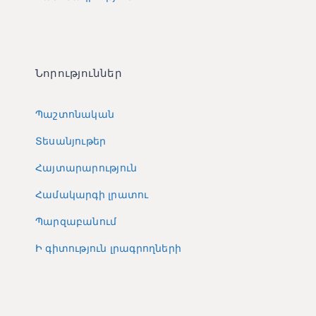
Նորություններ
Պաշտոնական
Տեսանյութեր
Հայտարարություն
Համակարգի լրատու
Պարզաբանում
Ի գիտություն լրագրողների