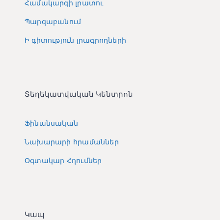
Համակարգի լրատու
Պարզաբանում
Ի գիտություն լրագրողների
Տեղեկատվական Կենտրոն
Ֆինանսական
Նախարարի հրամաններ
Օգտակար Հղումներ
Կապ