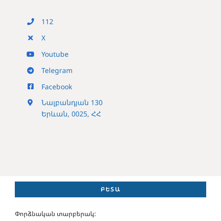
112
X
Youtube
Telegram
Facebook
Նալբանդյան 130
Երևան, 0025, ՀՀ
ԲԵՏԱ
Փորձնական տարբերակ: