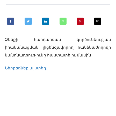
Զենքի հարդարման գործունեության
իրականացման լիցենզավորող հանձնաժողովի
կանոնադրությունը հաստատելու մասին
Ներբեռնեք այստեղ։