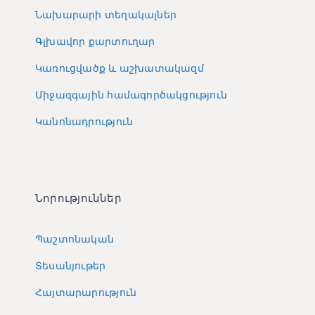
Նախարարի տեղակալներ
Գլխավոր քարտուղար
Կառուցվածք և աշխատակազմ
Միջազգային համագործակցություն
Կանոնադրություն
Նորություններ
Պաշտոնական
Տեսանյութեր
Հայտարարություն