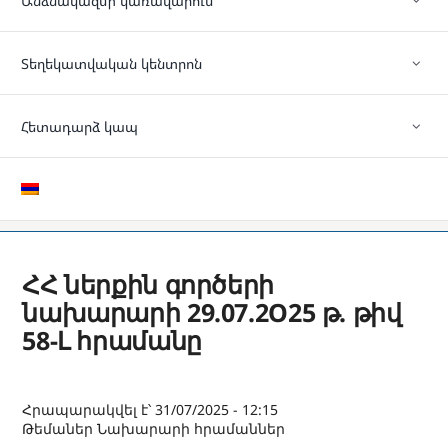
Անձնակազմի կառավարում
Տեղեկատվական կենտրոն
Հետադարձ կապ
ՀՀ ներքին գործերի
նախարարի 29.07.2O25 թ. թիվ
58-Լ հրամանը
Հրապարակվել է՝ 31/07/2025 - 12:15
Թեմաներ
Նախարարի հրամաններ