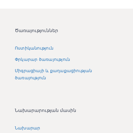
Ծառայություններ
Ոստիկանություն
Փրկարար ծառայություն
Միգրացիայի և քաղաքացիության
ծառայություն
Նախարարության մասին
Նախարար