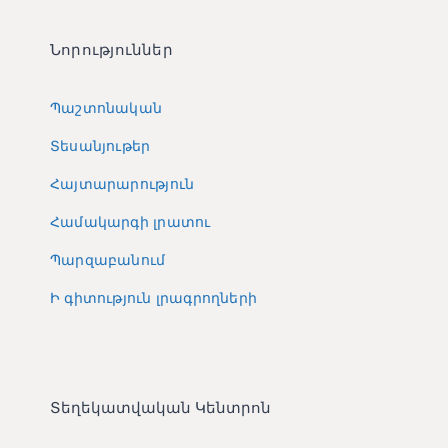
Նորություններ
Պաշտոնական
Տեսանյութեր
Հայտարարություն
Համակարգի լրատու
Պարզաբանում
Ի գիտություն լրագրողների
Տեղեկատվական Կենտրոն