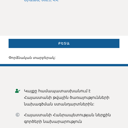
ԲԵՏԱ
Փորձնական տարբերակ:
Կայքը համապատասխանում է
Հայաստանի թվային ծառայությունների
նախագծման ստանդարտներին:
Հայաստանի Հանրապետության ն
երքին
գործերի նախարարություն