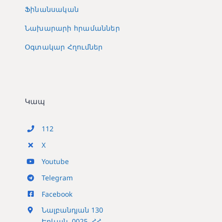
Ֆինանսական
Նախարարի հրամաններ
Օգտակար Հղումներ
Կապ
112
X
Youtube
Telegram
Facebook
Նալբանդյան 130
Երևան, 0025, ՀՀ