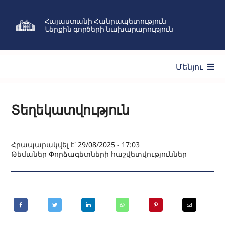
Skip
Հայաստանի Հանրապետություն
to
Ներքին գործերի նախարարություն
content
Մենյու
Ծառայություններ
Տեղեկատվություն
Նախարարություն
Հրապարակվել է՝ 29/08/2025 - 17:03
Թեմաներ
Փորձագետների հաշվետվություններ
Նորություններ
Անձնակազմի կառավարում