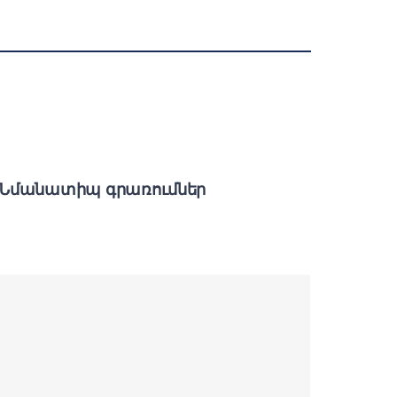
Նմանատիպ գրառումներ