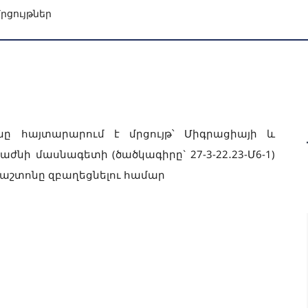
րցույթներ
նը հայտարարում է մրցույթ՝ Միգրացիայի և
ժնի մասնագետի (ծածկագիրը` 27-3-22․23-Մ6-1)
աշտոնը զբաղեցնելու համար