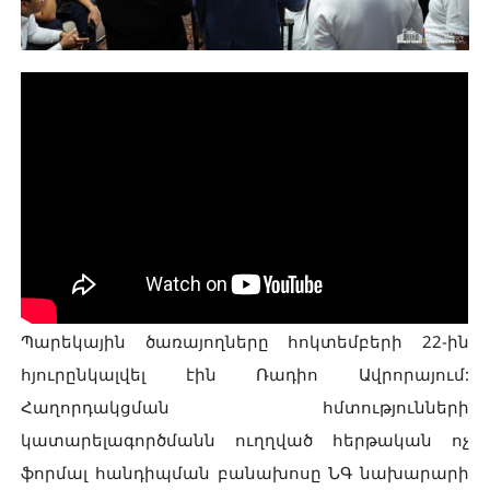
Պարեկային ծառայողները հոկտեմբերի 22-ին
հյուրընկալվել էին Ռադիո Ավրորայում:
Հաղորդակցման հմտությունների
կատարելագործմանն ուղղված հերթական ոչ
ֆորմալ հանդիպման բանախոսը ՆԳ նախարարի