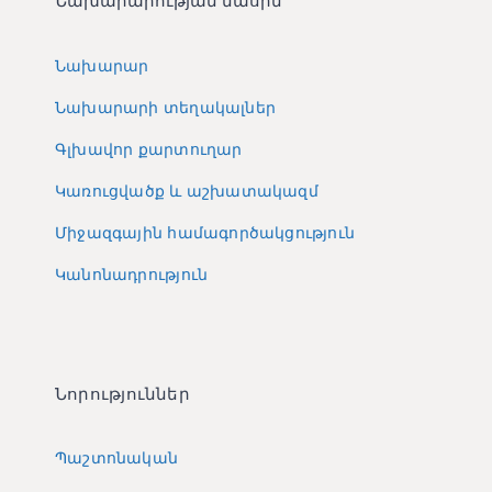
Նախարար
Նախարարի տեղակալներ
Գլխավոր քարտուղար
Կառուցվածք և աշխատակազմ
Միջազգային համագործակցություն
Կանոնադրություն
Նորություններ
Պաշտոնական