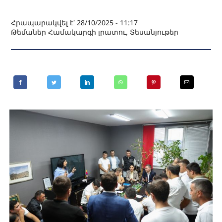
Հրապարակվել է՝ 28/10/2025 - 11:17
Թեմաներ
Համակարգի լրատու
,
Տեսանյութեր