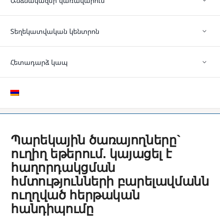
Անձնակազմի կառավարում
Տեղեկատվական կենտրոն
Հետադարձ կապ
Պարեկային ծառայողները`
ուղիղ եթերում․ կայացել է
հաղորդակցման
հմտությունների բարելավմանն
ուղղված հերթական
հանդիպումը