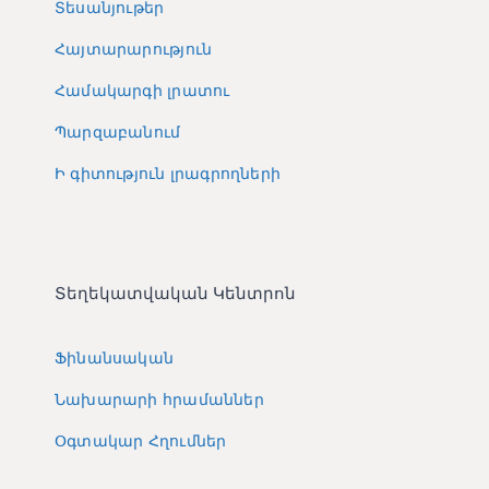
Տեսանյութեր
Հայտարարություն
Համակարգի լրատու
Պարզաբանում
Ի գիտություն լրագրողների
Տեղեկատվական Կենտրոն
Ֆինանսական
Նախարարի հրամաններ
Օգտակար Հղումներ