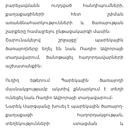
բարելավմանն ուղղված հանդիպումների,
քաղաքացիների հետ շփման
առանձնահատկությունների և ծառայության
շարքերը համալրելու ընթացակարգի մասին։
Շարունակելով շրջայցը՝ պարեկային
ծառայողները եղել են նաև Ռադիո Ավրորայի
տաղավարում, ծանոթացել հաղորդավարների
աշխատանքին։
Ուղիղ եթերում Պարեկային ծառայողի
մասնակցությամբ ակտիվ քննարկում է տեղի
ունեցել նաև Ռադիո Ավրորայի տաղավարում։
Նարեկ Սարգսյանը խոսել է պարեկային ծառայող-
քաղաքացի հաղորդակցության,
տեղեկությունների ստացման և