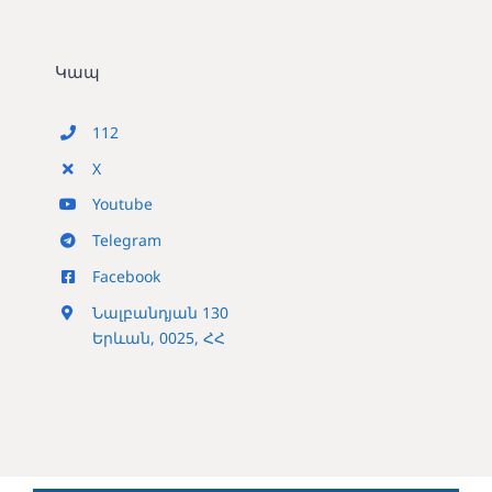
Կապ
112
X
Youtube
Telegram
Facebook
Նալբանդյան 130
Երևան, 0025, ՀՀ