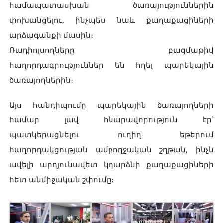
համապատասխան ծառայություններին
փոխանցելու, ինչպես նաև քաղաքացիների
արձագանքի մասին։
Ռադիոլսողները բազմաթիվ
հաղորդագրություններ են հղել պարեկային
ծառայողներին։
Այս հանդիպումը պարեկային ծառայողների
համար լավ հնարավորություն էր`
պատկերացնելու ուղիղ եթերում
հաղորդակցության ամբողջական շղթան, ինչն
ավելի արդյունավետ կդարձնի քաղաքացիների
հետ անմիջական շփումը։