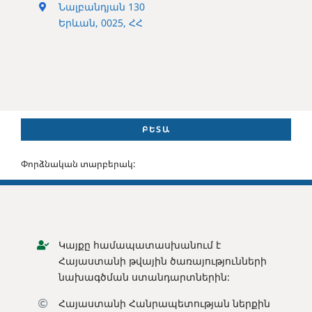
Նալբանդյան 130
Երևան, 0025, ՀՀ
ԲԵՏԱ
Փորձնական տարբերակ:
Կայքը համապատասխանում է
Հայաստանի թվային ծառայությունների
նախագծման ստանդարտներին:
Հայաստանի Հանրապետության ն
երքին