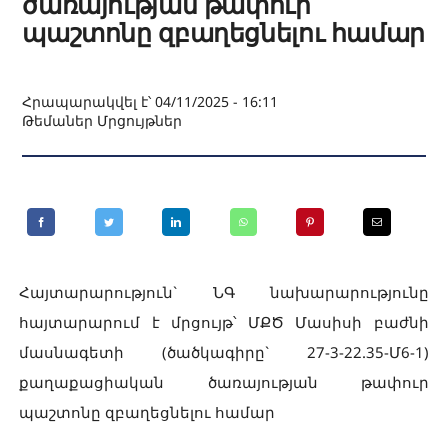
ծառայության թափուր
պաշտոնը զբաղեցնելու համար
Հրապարակվել է՝ 04/11/2025 - 16:11
Թեմաներ
Մրցույթներ
Հայտարարություն` ՆԳ նախարարությունը
հայտարարում է մրցույթ՝ ՄՔԾ Մասիսի բաժնի
մասնագետի (ծածկագիրը` 27-3-22.35-Մ6-1)
քաղաքացիական ծառայության թափուր
պաշտոնը զբաղեցնելու համար