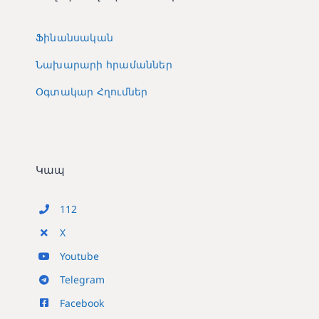
Ֆինանսական
Նախարարի հրամաններ
Օգտակար Հղումներ
Կապ
112
X
Youtube
Telegram
Facebook