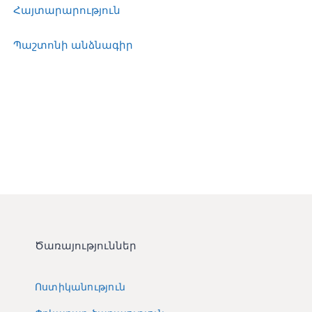
Հայտարարություն
Պաշտոնի անձնագիր
Ծառայություններ
Ոստիկանություն