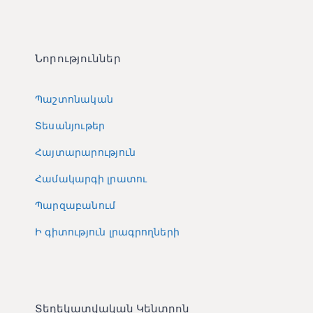
Նորություններ
Պաշտոնական
Տեսանյութեր
Հայտարարություն
Համակարգի լրատու
Պարզաբանում
Ի գիտություն լրագրողների
Տեղեկատվական Կենտրոն