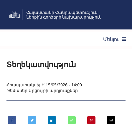
Skip
Հայաստանի Հանրապետություն
to
Ներքին գործերի նախարարություն
content
Մենյու
Ծառայություններ
Տեղեկատվություն
Նախարարություն
Հրապարակվել է՝ 15/05/2026 - 14:00
Թեմաներ
Մրցույթի արդյունքներ
Նորություններ
Անձնակազմի կառավարում