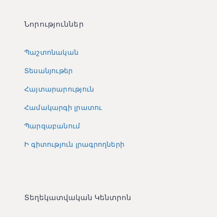
Նորություններ
Պաշտոնական
Տեսանյութեր
Հայտարարություն
Համակարգի լրատու
Պարզաբանում
Ի գիտություն լրագրողների
Տեղեկատվական Կենտրոն