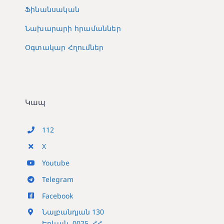
Ֆինանսական
Նախարարի հրամաններ
Օգտակար Հղումներ
Կապ
112
X
Youtube
Telegram
Facebook
Նալբանդյան 130
Երևան, 0025, ՀՀ