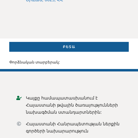
ԲԵՏԱ
Փորձնական տարբերակ:
Կայքը համապատասխանում է
Հայաստանի թվային ծառայությունների
նախագծման ստանդարտներին:
Հայաստանի Հանրապետության ն
երքին
գործերի նախարարություն