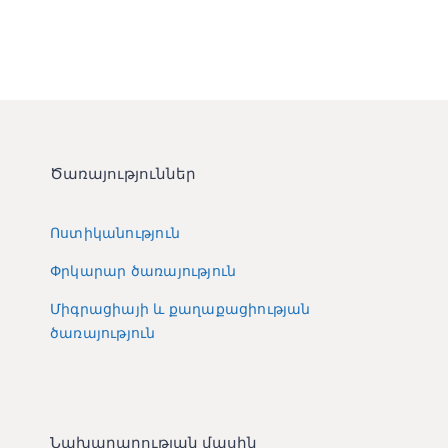
Ծառայություններ
Ոստիկանություն
Փրկարար ծառայություն
Միգրացիայի և քաղաքացիության
ծառայություն
Նախարարության մասին