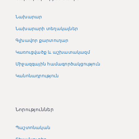
Նախարար
Նախարարի տեղակալներ
Գլխավոր քարտուղար
Կառուցվածք և աշխատակազմ
Միջազգային համագործակցություն
Կանոնադրություն
Նորություններ
Պաշտոնական