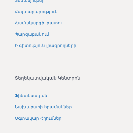
Տեսանյութեր
Հայտարարություն
Համակարգի լրատու
Պարզաբանում
Ի գիտություն լրագրողների
Տեղեկատվական Կենտրոն
Ֆինանսական
Նախարարի հրամաններ
Օգտակար Հղումներ