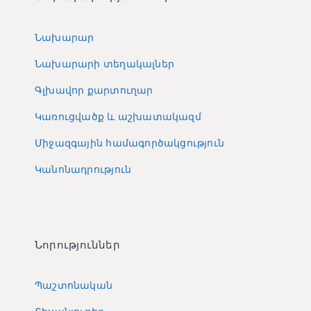
Նախարար
Նախարարի տեղակալներ
Գլխավոր քարտուղար
Կառուցվածք և աշխատակազմ
Միջազգային համագործակցություն
Կանոնադրություն
Նորություններ
Պաշտոնական