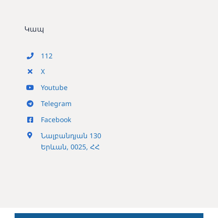
Կապ
112
X
Youtube
Telegram
Facebook
Նալբանդյան 130
Երևան, 0025, ՀՀ