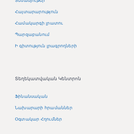
Տեսանյութեր
Հայտարարություն
Համակարգի լրատու
Պարզաբանում
Ի գիտություն լրագրողների
Տեղեկատվական Կենտրոն
Ֆինանսական
Նախարարի հրամաններ
Օգտակար Հղումներ