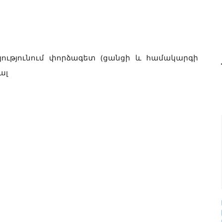
ությունում փորձագետ (ցանցի և համակարգի
ալ