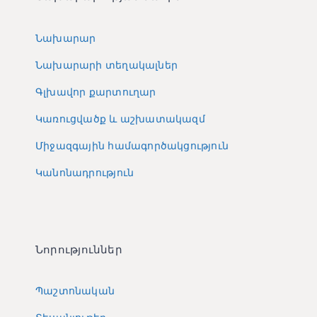
Նախարար
Նախարարի տեղակալներ
Գլխավոր քարտուղար
Կառուցվածք և աշխատակազմ
Միջազգային համագործակցություն
Կանոնադրություն
Նորություններ
Պաշտոնական