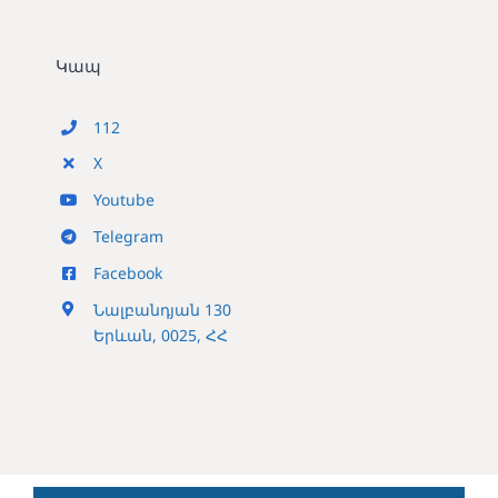
Կապ
112
X
Youtube
Telegram
Facebook
Նալբանդյան 130
Երևան, 0025, ՀՀ