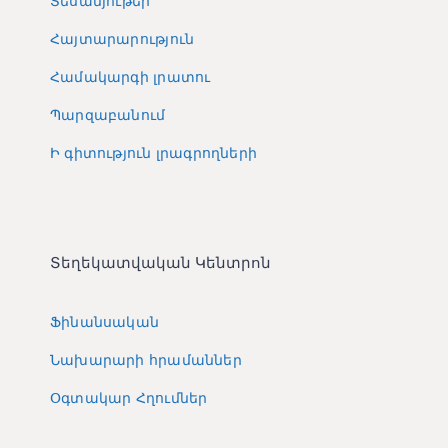
Տեսանյութեր
Հայտարարություն
Համակարգի լրատու
Պարզաբանում
Ի գիտություն լրագրողների
Տեղեկատվական Կենտրոն
Ֆինանսական
Նախարարի հրամաններ
Օգտակար Հղումներ