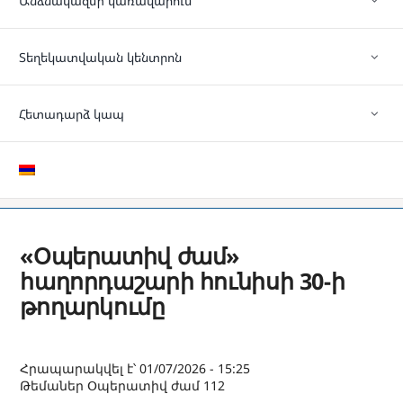
Անձնակազմի կառավարում
Տեղեկատվական կենտրոն
Հետադարձ կապ
«Օպերատիվ ժամ»
հաղորդաշարի հունիսի 30-ի
թողարկումը
Հրապարակվել է՝ 01/07/2026 - 15:25
Թեմաներ
Օպերատիվ ժամ 112