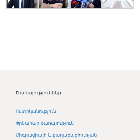
Ծառայություններ
Ոստիկանություն
Փրկարար ծառայություն
Միգրացիայի և քաղաքացիության