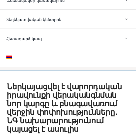
Անձնակազմի կառավարում
Տեղեկատվական կենտրոն
Հետադարձ կապ
Ներկայացվել է վարորդական
իրավունքի վերականգնման
նոր կարգը և բնագավառում
վերջին փոփոխությունները․
ՆԳ նախարարությունում
կայացել է ասուլիս