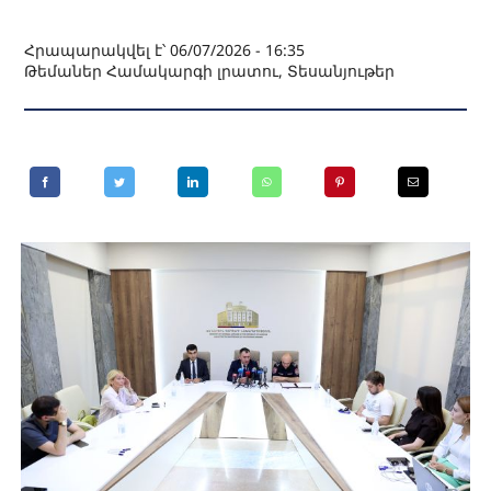
Հրապարակվել է՝ 06/07/2026 - 16:35
Թեմաներ
Համակարգի լրատու
,
Տեսանյութեր