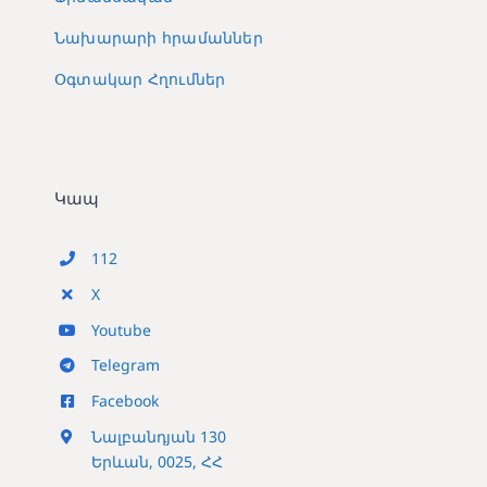
Նախարարի հրամաններ
Օգտակար Հղումներ
Կապ
112
X
Youtube
Telegram
Facebook
Նալբանդյան 130
Երևան, 0025, ՀՀ