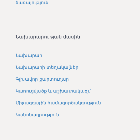
ծառայություն
Նախարարության մասին
Նախարար
Նախարարի տեղակալներ
Գլխավոր քարտուղար
Կառուցվածք և աշխատակազմ
Միջազգային համագործակցություն
Կանոնադրություն