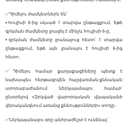
✅Դիմելու ժամկետներն են՝
▪️հուլիսի 6-ից սկսած 1 տարվա ընթացքում, եթե
զրկման ժամկետը լրացել է մինչև հուլիսի 6-ը,
▪️զրկման ժամկետը լրանալուց հետո՝ 1 տարվա
ընթացքում, եթե այն լրանալու է հուլիսի 6-ից
հետո։
✅Դիմելու համար քաղաքացիները պետք է
նախապես հերթագրվեն հաշվառման-քննական
ստորաբաժանում ներկայանալու համար՝
ընտրելով «Զրկված վարորդական վկայականի
վերականգնում առանց քննությունների» տողը։
✅Ներկայանալու օրը անհրաժեշտ է ունենալ՝