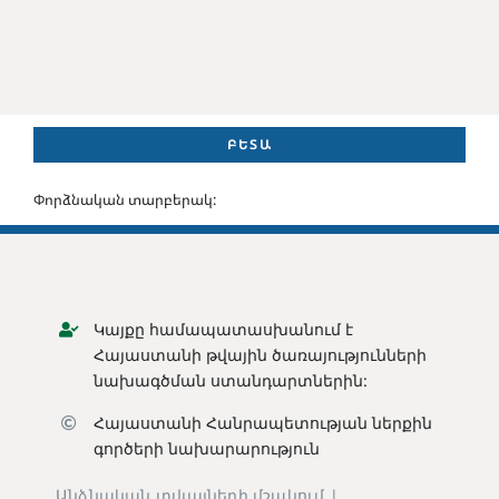
ԲԵՏԱ
Փորձնական տարբերակ:
Կայքը համապատասխանում է
Հայաստանի թվային ծառայությունների
նախագծման ստանդարտներին:
Հայաստանի Հանրապետության ն
երքին
գործերի նախարարություն
Անձնական տվյալների մշակում |