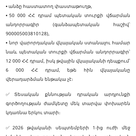
▪️ անձը հաստատող փաստաթուղթ,
▪️50 000 ՀՀ դրամ պետական տուրքի վճարման
անդորրագիր (գանձապետական հաշիվ՝
900005003810128),
▪️ նոր վարորդական վկայական ստանալու համար
նաև պետական տուրքի վճարման անդորրագիր՝
12 000 ՀՀ դրամ, իսկ թվային վկայականի դեպքում՝
6 000 ՀՀ դրամ, եթե հին վկայականը
վերադարձման ենթակա չէ։
✅Տեսական քննության դրական արդյունքի
գործողության ժամկետը մեկ տարվա փոխարեն
կդառնա երկու տարի։
✅2026 թվականի սեպտեմբերի 1-ից ուժի մեջ