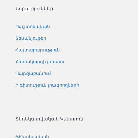
Նորություններ
Պաշտոնական
Տեսանյութեր
Հայտարարություն
Համակարգի լրատու
Պարզաբանում
Ի գիտություն լրագրողների
Տեղեկատվական Կենտրոն
Ֆինանսական