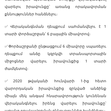
վարելու իրավունքը՝ առանց որակավորման
քննություններ հանձնելու։
✅Վերականգնման դեպքում սահմանվելու է 1
տարի փորձաշրջան՝ 6 բալային միավորով։
✅Փորձաշրջանի ընթացքում 6 միավորը սպառելու
դեպքում անձը կզրկվի տրանսպորտային
միջոցներ վարելու իրավունքից 1 տարի
ժամկետով։
✅2020 թվականի հունվարի 1-ից հետո
վարորդական իրավունքից զրկված անձինք
միայն մեկ անգամ հնարավորություն կունենան
վերականգնելու իրենց վարելու իրավունքը՝
առանց որակավորման քննություններ հանձնելու։