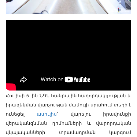
Հուլիսի 6 -ին ՆԳՆ հանրային հաղորդակցության և
իրազեկման վարչության մամուլի սրահում տեղի է
ունեցել
ասուլիս
՝ վարելու իրավունքի
վերականգնման դիմումների և վարորդական
վկայականների տրամադրման կարգում