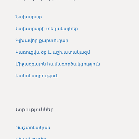
Նախարար
Նախարարի տեղակալներ
Գլխավոր քարտուղար
Կառուցվածք և աշխատակազմ
Միջազգային համագործակցություն
Կանոնադրություն
Նորություններ
Պաշտոնական