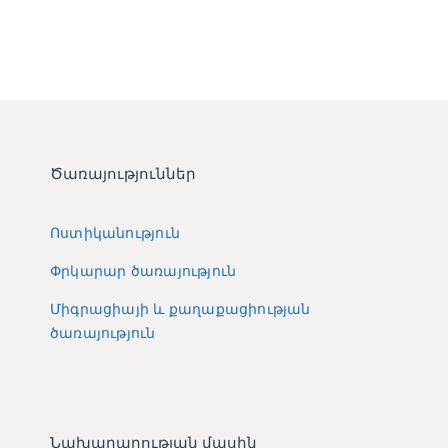
Ծառայություններ
Ոստիկանություն
Փրկարար ծառայություն
Միգրացիայի և քաղաքացիության
ծառայություն
Նախարարության մասին