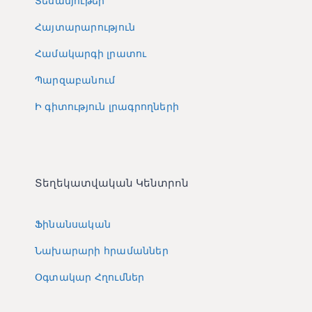
Տեսանյութեր
Հայտարարություն
Համակարգի լրատու
Պարզաբանում
Ի գիտություն լրագրողների
Տեղեկատվական Կենտրոն
Ֆինանսական
Նախարարի հրամաններ
Օգտակար Հղումներ