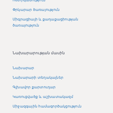
Փրկարար ծառայություն
Միգրացիայի և քաղաքացիության
ծառայություն
Նախարարության մասին
Նախարար
Նախարարի տեղակալներ
Գլխավոր քարտուղար
Կառուցվածք և աշխատակազմ
Միջազգային համագործակցություն