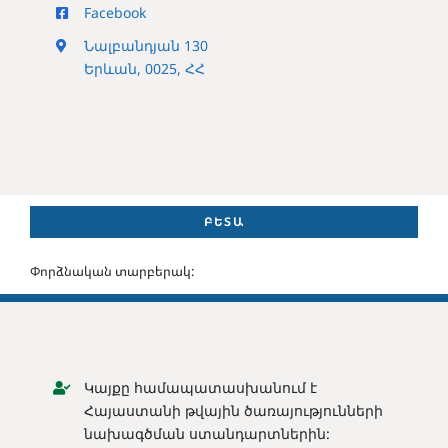
Facebook
Նալբանդյան 130
Երևան, 0025, ՀՀ
ԲԵՏԱ
Փորձնական տարբերակ:
Կայքը համապատասխանում է
Հայաստանի թվային ծառայությունների
նախագծման ստանդարտներին: