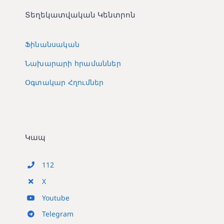
Տեղեկատվական Կենտրոն
Ֆինանսական
Նախարարի հրամաններ
Օգտակար Հղումներ
Կապ
112
X
Youtube
Telegram