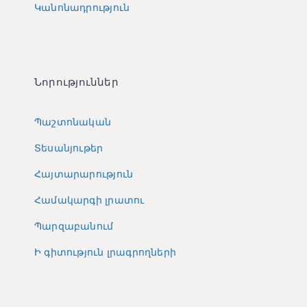
Կանոնադրություն
Նորություններ
Պաշտոնական
Տեսանյութեր
Հայտարարություն
Համակարգի լրատու
Պարզաբանում
Ի գիտություն լրագրողների