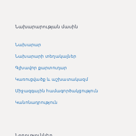
Նախարարության մասին
Նախարար
Նախարարի տեղակալներ
Գլխավոր քարտուղար
Կառուցվածք և աշխատակազմ
Միջազգային համագործակցություն
Կանոնադրություն
Նորություններ