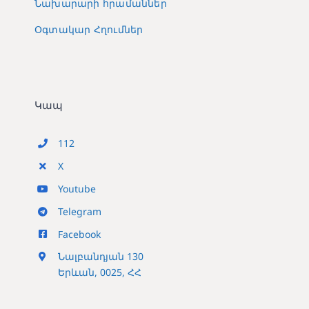
Նախարարի հրամաններ
Օգտակար Հղումներ
Կապ
112
X
Youtube
Telegram
Facebook
Նալբանդյան 130
Երևան, 0025, ՀՀ