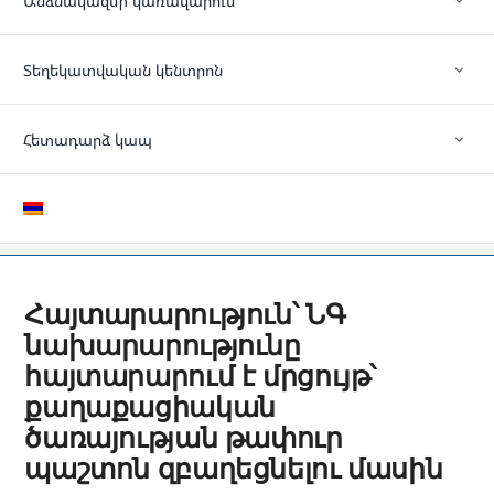
Անձնակազմի կառավարում
Տեղեկատվական կենտրոն
Հետադարձ կապ
Հայտարարություն՝ ՆԳ
նախարարությունը
հայտարարում է մրցույթ՝
քաղաքացիական
ծառայության թափուր
պաշտոն զբաղեցնելու մասին