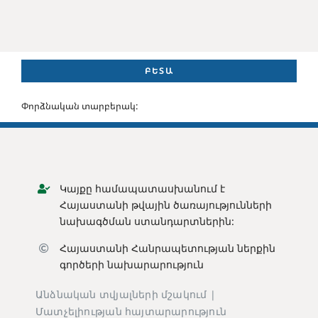
ԲԵՏԱ
Փորձնական տարբերակ:
Կայքը համապատասխանում է
Հայաստանի թվային ծառայությունների
նախագծման ստանդարտներին:
Հայաստանի Հանրապետության ն
երքին
գործերի նախարարություն
Անձնական տվյալների մշակում |
Մատչելիության հայտարարություն