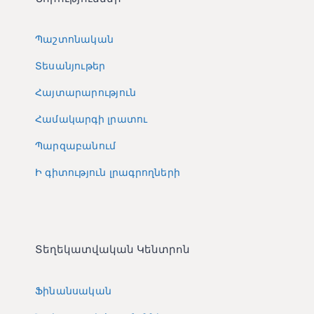
Պաշտոնական
Տեսանյութեր
Հայտարարություն
Համակարգի լրատու
Պարզաբանում
Ի գիտություն լրագրողների
Տեղեկատվական Կենտրոն
Ֆինանսական