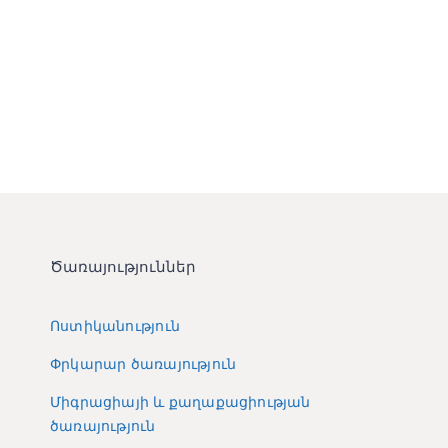
Ծառայություններ
Ոստիկանություն
Փրկարար ծառայություն
Միգրացիայի և քաղաքացիության
ծառայություն