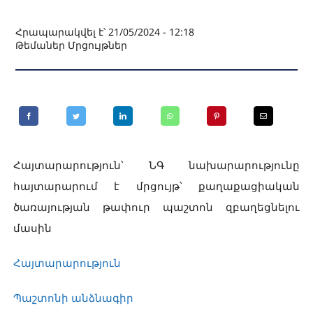
Հրապարակվել է՝ 21/05/2024 - 12:18
Թեմաներ
Մրցույթներ
Հայտարարություն՝ ՆԳ նախարարությունը
հայտարարում է մրցույթ՝ քաղաքացիական
ծառայության թափուր պաշտոն զբաղեցնելու
մասին
Հայտարարություն
Պաշտոնի անձնագիր