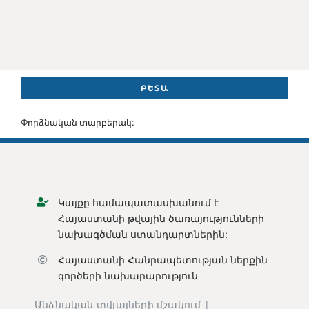
ԲԵՏԱ
Փորձնական տարբերակ:
Կայքը համապատասխանում է
Հայաստանի թվային ծառայությունների
նախագծման ստանդարտներին:
Հայաստանի Հանրապետության ն
երքին
գործերի նախարարություն
Անձնական տվյալների մշակում |