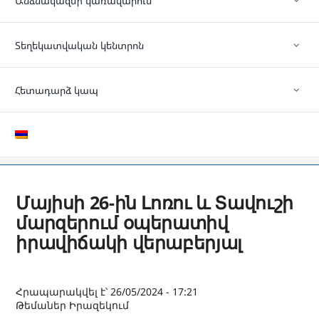
Անձնակազմի կառավարում
Տեղեկատվական կենտրոն
Հետադարձ կապ
Մայիսի 26-ին Լոռու և Տավուշի
մարզերում օպերատիվ
իրավիճակի վերաբերյալ
Հրապարակվել է՝ 26/05/2024 - 17:21
Թեմաներ
Իրազեկում