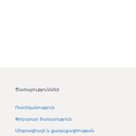
Ծառայություններ
Ոստիկանություն
Փրկարար ծառայություն
Միգրացիայի և քաղաքացիության