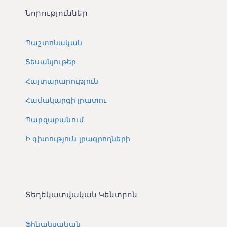
Նորություններ
Պաշտոնական
Տեսանյութեր
Հայտարարություն
Համակարգի լրատու
Պարզաբանում
Ի գիտություն լրագրողների
Տեղեկատվական Կենտրոն
Ֆինանսական