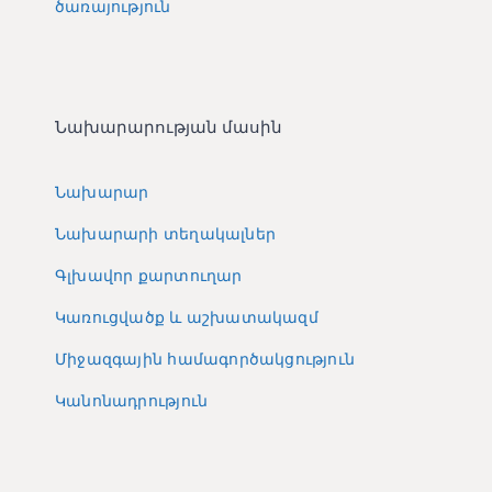
ծառայություն
Նախարարության մասին
Նախարար
Նախարարի տեղակալներ
Գլխավոր քարտուղար
Կառուցվածք և աշխատակազմ
Միջազգային համագործակցություն
Կանոնադրություն