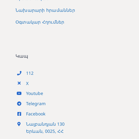
Նախարարի հրամաններ
Օգտակար Հղումներ
Կապ
112
X
Youtube
Telegram
Facebook
Նալբանդյան 130
Երևան, 0025, ՀՀ