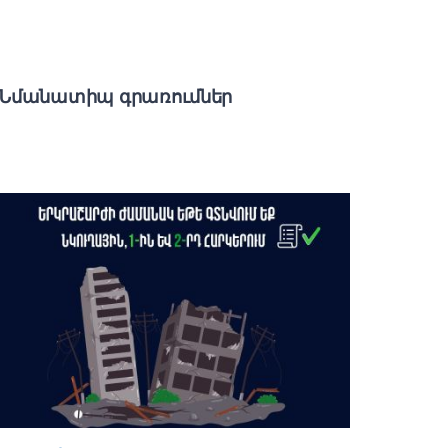
Նմանատիպ գրառումներ