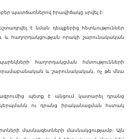
րբեր պատճառներով իրավիճակը սրվել է։
շտադրվել է նման դեպքերից հետևություններ
լու և հաղորդակցության որակի շարունակական
պարեկների հաղորդակցման հմտությունների
տրամաբանական և շարունակական, ոչ թե մնա
քագրումից պետք է անցում կատարել դրանց
ակերպմանն ու դրանց իրականացման հստակ
րտների մասնագետների մասնակցությամբ։ Այն