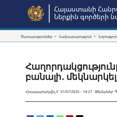
Skip
Հայաստանի Հանր
to
Ներքին գործերի 
content
Ծառայություններ
Նախարարություն
Նորությու
Հաղորդակցություն
բանալի․ մեկնարկել
Հրապարակվել է՝ 31/07/2025 - 14:27
Թեմաներ