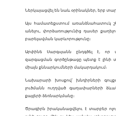
Ներկայացվել են նաև օրինակներ, երբ տա
Այս համատեքստում առանձնահատուկ շե
անելու, փորձառությունից դասեր քաղե
բարելավման կարևորությունը։
Արփինե Սարգսյանն ընդգծել է, որ 
զարգացման գործընթացը պետք է լինի 
միայն քննարկումների մակարդակում։
Նախարարի խոսքով՝ խնդիրների գույ
լուծմանն ուղղված գաղափարների ձև
քայլերի ձեռնարկմանը։
Ծրագիրն իրականացվելու է տարբեր ոլո