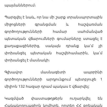
պայմաններում։
Պարզվել է նաև, որ նա մի շարք տրանսպորտային
միջոցների գրանցման և հաշվառման
գործողությունների համար սահմանված
պետական վճարումների գումարները ստացել է
քաղաքացիներից, սակայն դրանք կա՛մ չի
փոխանցել պետական հաշվեհամարին, կա՛մ
փոխանցել է մասնակի։
Գլխավոր մասնագետի ապօրինի
գործողությունների արդյունքում պետբյուջե 1
միլիոն 132 հազար դրամ պակաս է վճարվել:
Կազմված փաստաթղթերն ուղարկվել են
Հակակոռուպցիոն կոմիտե, որտեղ ՀՀ քրեական