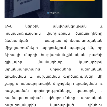
ՆԳՆ ներքին անվտանգության և
հակակոռուպցիոն վարչության ծառայողները
ձեռնարկած օպերատիվ-հետախուզական
միջոցառումների արդյունքում պարզել են, որ
Շիրակի մարզի հաշվառման-քննական բաժնի
գլխավոր մասնագետը, կատարելով
տրանսպորտային միջոցների պետական
գրանցման և հաշվառման գործառույթներ, մի
շարք տրանսպորտային միջոցների գրանցման ու
հաշվառման գործողությունները կատարել է
համապատասխան վճարումները պետական
հաշվեհամարին կատարված չլինելու