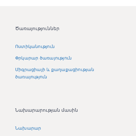
Ծառայություններ
Ոստիկանություն
Փրկարար ծառայություն
Միգրացիայի և քաղաքացիության
ծառայություն
Նախարարության մասին
Նախարար