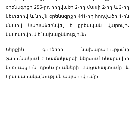
օրենսգրքի 255-րդ հոդվածի 2-րդ մասի 2-րդ և 3-րդ
կետերով և նույն օրենսգրքի 441-րդ հոդվածի 1-ին
մասով նախաձեռնվել է քրեական վարույթ․
կատարվում է նախաքննություն։
Ներքին գործերի նախարարությունը
շարունակում է համակարգի ներսում հնարավոր
կոռուպցիոն դրսևորումների բացահայտումը և
հրապարակայնության ապահովումը։