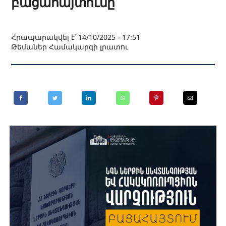
բացահայտումը
Հրապարակվել է՝ 14/10/2025 - 17:51
Թեմաներ
Համակարգի լրատու