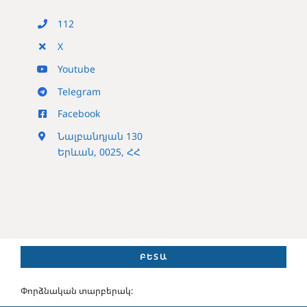
112
X
Youtube
Telegram
Facebook
Նալբանդյան 130
Երևան, 0025, ՀՀ
ԲԵՏԱ
Փորձնական տարբերակ: