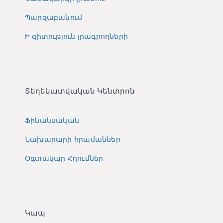
Պարզաբանում
Ի գիտություն լրագրողների
Տեղեկատվական Կենտրոն
Ֆինանսական
Նախարարի հրամաններ
Օգտակար Հղումներ
Կապ