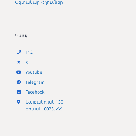
Օգտակար Հղումներ
Կապ
112
X
Youtube
Telegram
Facebook
Նալբանդյան 130
Երևան, 0025, ՀՀ