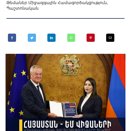
Թեմաներ
Միջազգային Համագործակցություն
,
Պաշտոնական