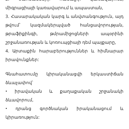
միգրացիայի կառավարում և ապաստան,
3. Հասարակական կարգ և անվտանգություն, այդ
թվում՝ կազմակերպված հանցավորության,
թրաֆիքինգի, թմրամիջոցների ապօրինի
շրջանառության և կոռուպցիայի դեմ պայքարը,
4. Արտաքին հարաբերություններ և հիմնարար
իրավունքներ:
Գնահատումը կիրականացվի երկաստիճան
ձևաչափով՝
• իրավական և քաղաքական շրջանակի
ձևավորում,
• դրանց գործնական իրականացում և
կիրառություն: