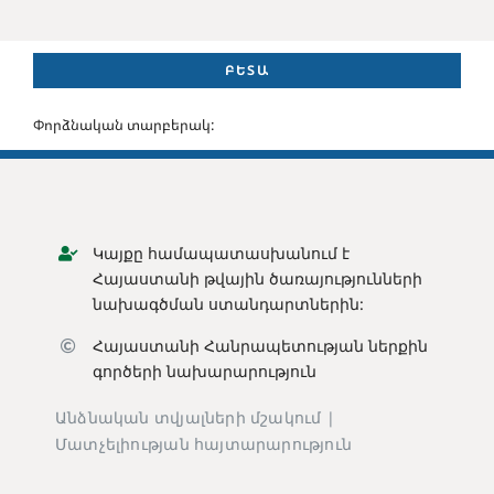
ԲԵՏԱ
Փորձնական տարբերակ:
Կայքը համապատասխանում է
Հայաստանի թվային ծառայությունների
նախագծման ստանդարտներին:
Հայաստանի Հանրապետության ն
երքին
գործերի նախարարություն
Անձնական տվյալների մշակում |
Մատչելիության հայտարարություն