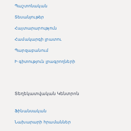
Պաշտոնական
Տեսանյութեր
Հայտարարություն
Համակարգի լրատու
Պարզաբանում
Ի գիտություն լրագրողների
Տեղեկատվական Կենտրոն
Ֆինանսական
Նախարարի հրամաններ