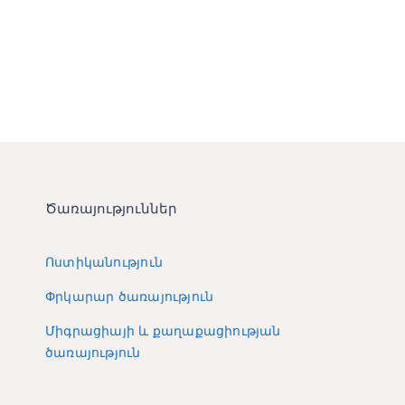
Ծառայություններ
Ոստիկանություն
Փրկարար ծառայություն
Միգրացիայի և քաղաքացիության
ծառայություն