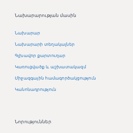
Նախարարության մասին
Նախարար
Նախարարի տեղակալներ
Գլխավոր քարտուղար
Կառուցվածք և աշխատակազմ
Միջազգային համագործակցություն
Կանոնադրություն
Նորություններ