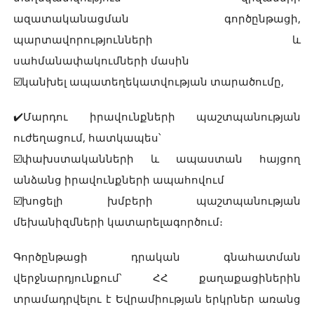
ազատականացման գործընթացի,
պարտավորությունների և
սահմանափակումների մասին
☑️կանխել ապատեղեկատվության տարածումը,
✔️Մարդու իրավունքների պաշտպանության
ուժեղացում, հատկապես՝
☑️փախստականների և ապաստան հայցող
անձանց իրավունքների ապահովում
☑️խոցելի խմբերի պաշտպանության
մեխանիզմների կատարելագործում։
Գործընթացի դրական գնահատման
վերջնարդյունքում՝ ՀՀ քաղաքացիներին
տրամադրվելու է Եվրամիության երկրներ առանց