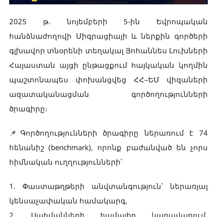
2025 թ․ նոյեմբերի 5-ին Եվրոպական
հանձնաժողովի Միգրացիայի և ներքին գործերի
գլխավոր տնօրենի տեղակալ Յոհաննես Լուխների
Հայաստան այցի ընթացքում հայկական կողմին
պաշտոնապես փոխանցվեց ՀՀ–ԵՄ վիզաների
ազատականացման գործողությունների
ծրագիրը։
📌Գործողությունների ծրագիրը ներառում է 74
հենանիշ (benchmark), որոնք բաժանված են չորս
հիմնական ուղղությունների՝
1. Փաստաթղթերի անվտանգություն՝ ներառյալ
կենսաչափական համակարգ,
2. Սահմանների համալիր կառավարում,