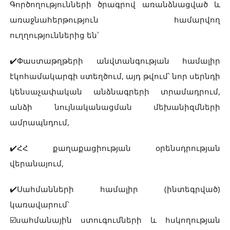
Գործողությունների ծրագրով առանձնացված և
առաջնահերթություն համարվող
ուղղություններից են՝
✔️Փաստաթղթերի անվտանգության համալիր
էկոհամակարգի ստեղծում, այդ թվում՝ նոր սերնդի
կենսաչափական անձնագրերի տրամադրում,
անձի նույնականացման մեխանիզմների
ամրապնդում,
✔️ՀՀ քաղաքացիության օրենսդրության
վերանայում,
✔️Սահմանների համալիր (ինտեգրված)
կառավարում՝
☑️սահմանային ստուգումների և հսկողության