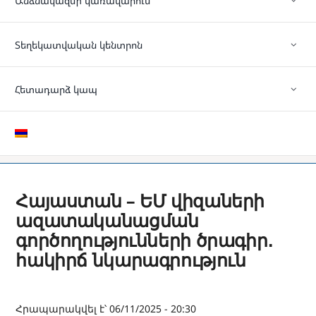
Անձնակազմի կառավարում
Տեղեկատվական կենտրոն
Հետադարձ կապ
Հայաստան – ԵՄ վիզաների
ազատականացման
գործողությունների ծրագիր․
հակիրճ նկարագրություն
Հրապարակվել է՝ 06/11/2025 - 20:30