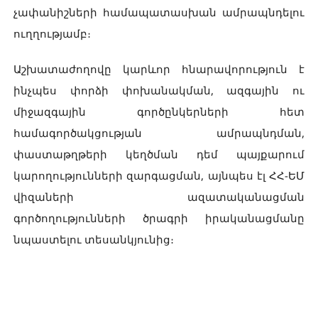
չափանիշների համապատասխան ամրապնդելու
ուղղությամբ։
Աշխատաժողովը կարևոր հնարավորություն է
ինչպես փորձի փոխանակման, ազգային ու
միջազգային գործընկերների հետ
համագործակցության ամրապնդման,
փաստաթղթերի կեղծման դեմ պայքարում
կարողությունների զարգացման, այնպես էլ ՀՀ-ԵՄ
վիզաների ազատականացման
գործողությունների ծրագրի իրականացմանը
նպաստելու տեսանկյունից։