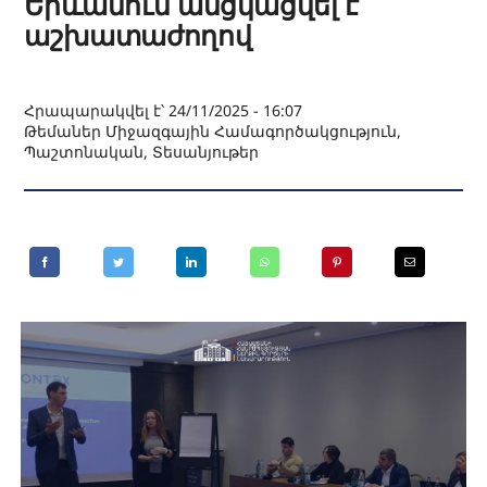
Երևանում անցկացվել է
աշխատաժողով
Հրապարակվել է՝ 24/11/2025 - 16:07
Թեմաներ
Միջազգային Համագործակցություն
,
Պաշտոնական
,
Տեսանյութեր