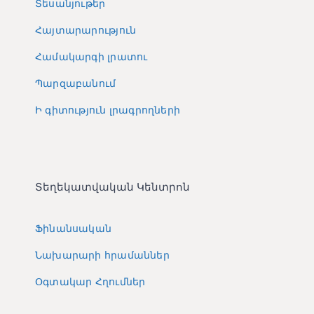
Տեսանյութեր
Հայտարարություն
Համակարգի լրատու
Պարզաբանում
Ի գիտություն լրագրողների
Տեղեկատվական Կենտրոն
Ֆինանսական
Նախարարի հրամաններ
Օգտակար Հղումներ