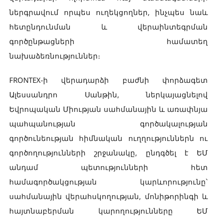
ներգրավում որպես ուղեկցողներ, ինչպես նաև
հետընդունման և վերաինտեգրման
գործընթացների համատեղ
նախաձեռնություններ։
FRONTEX-ի վերադարձի բաժնի փորձագետ
Ալեսսանդրո Սանթին, ներկայացնելով
Եվրոպական Միության սահմանային և առափնյա
պահպանության գործակալության
գործունեության հիմնական ուղղություններն ու
գործողությունների շրջանակը, ընդգծել է ԵՄ
անդամ պետությունների հետ
համագործակցության կարևորությունը՝
սահմանային վերահսկողության, մոնիթորինգի և
հայտնաբերման կարողությունները ԵՄ