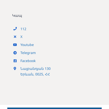
Կապ
112
X
Youtube
Telegram
Facebook
Նալբանդյան 130
Երևան, 0025, ՀՀ