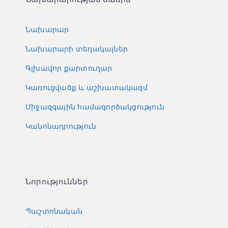
Նախարար
Նախարարի տեղակալներ
Գլխավոր քարտուղար
Կառուցվածք և աշխատակազմ
Միջազգային համագործակցություն
Կանոնադրություն
Նորություններ
Պաշտոնական