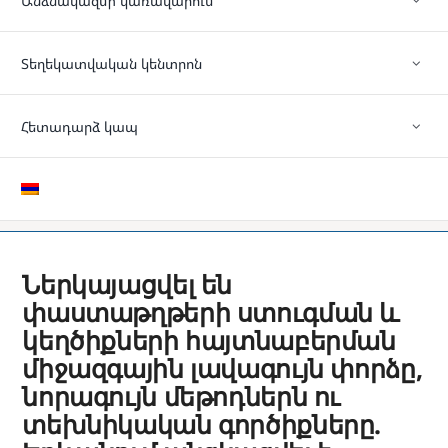
Անձնակազմի կառավարում
Տեղեկատվական կենտրոն
Հետադարձ կապ
Ներկայացվել են
փաստաթղթերի ստուգման և
կեղծիքների հայտնաբերման
միջազգային լավագույն փորձը,
նորագույն մեթոդներն ու
տեխնիկական գործիքները.