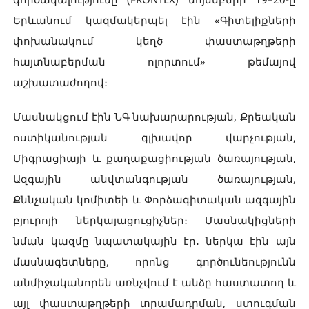
Երևանում կազմակերպել էին «Գիտելիքների
փոխանակում կեղծ փաստաթղթերի
հայտնաբերման ոլորտում» թեմայով
աշխատաժողով։
Մասնակցում էին ՆԳ նախարարության, Քրեական
ոստիկանության գլխավոր վարչության,
Միգրացիայի և քաղաքացիության ծառայության,
Ազգային անվտանգության ծառայության,
Քննչական կոմիտեի և Փորձագիտական ազգային
բյուրոյի ներկայացուցիչներ։ Մասնակիցների
նման կազմը նպատակային էր․ ներկա էին այն
մասնագետները, որոնց գործունեությունն
անմիջականորեն առնչվում է անձը հաստատող և
այլ փաստաթղթերի տրամադրման, ստուգման