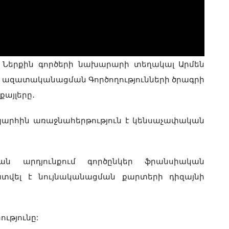
 Ներքին գործերի նախարարի տեղակալ Արմեն
ի ազատականացման Գործողությունների ծրագրի
այլերը․
արհին առաջնահերթություն է կենսաչափական
ւթյան արդյունքում գործընկեր ֆրանսիական
տվել է նույնականացման քարտերի դիզայնի
ւթյունը: