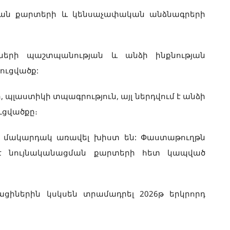
ցման քարտերի և կենսաչափական անձնագրերի
լների պաշտպանության և անձի ինքնության
ուցվածք:
 պլաստիկի տպագրություն, այլ ներդվում է անձի
ւցվածքը։
ի մակարդակ առավել խիստ են: Փաստաթուղթն
է նույնականացման քարտերի հետ կապված
ցիներին կսկսեն տրամադրել 2026թ երկրորդ