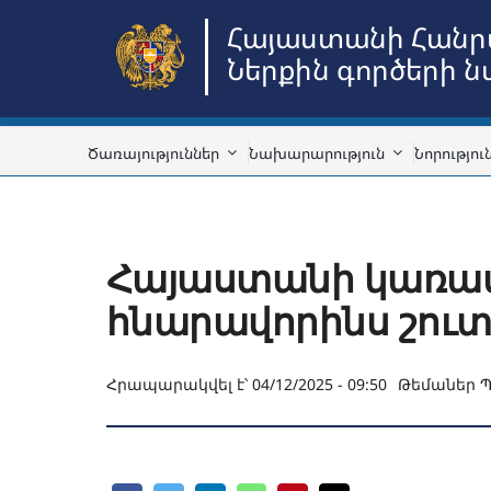
Skip
Հայաստանի Հանր
to
Ներքին գործերի 
content
Ծառայություններ
Նախարարություն
Նորությու
Հայաստանի կառավա
հնարավորինս շու
Հրապարակվել է՝ 04/12/2025 - 09:50
Թեմաներ