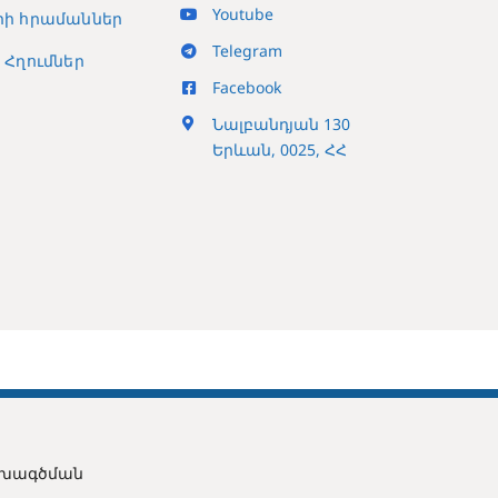
Youtube
ի հրամաններ
Telegram
Հղումներ
Facebook
Նալբանդյան 130
Երևան, 0025, ՀՀ
ախագծման