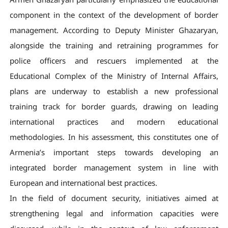
component in the context of the development of border
management. According to Deputy Minister Ghazaryan,
alongside the training and retraining programmes for
police officers and rescuers implemented at the
Educational Complex of the Ministry of Internal Affairs,
plans are underway to establish a new professional
training track for border guards, drawing on leading
international practices and modern educational
methodologies. In his assessment, this constitutes one of
Armenia’s important steps towards developing an
integrated border management system in line with
European and international best practices.
In the field of document security, initiatives aimed at
strengthening legal and information capacities were