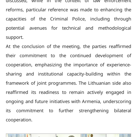
discussed, while in the context of law enforcement
reforms, particular reference was made to enhancing the
capacities of the Criminal Police, including through
potential avenues for technical and methodological
support.
At the conclusion of the meeting, the parties reaffirmed
their commitment to the continued development of
cooperation, emphasizing the importance of experience-
sharing and institutional capacity-building within the
framework of joint programmes. The Lithuanian side also
reaffirmed its readiness to remain actively engaged in
ongoing and future initiatives with Armenia, underscoring
its commitment to further strengthening bilateral
cooperation.