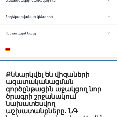
Անձնակազմի կառավարում
Տեղեկատվական կենտրոն
Հետադարձ կապ
Քննարկվել են վիզաների
ազատականացման
գործընթացին աջակցող նոր
ծրագրի շրջանակում
նախատեսվող
աշխատանքները․ ՆԳ