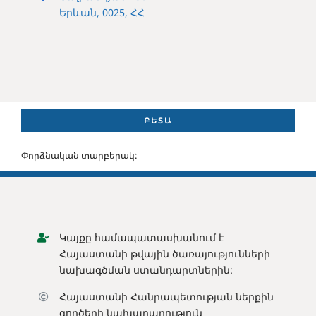
Երևան, 0025, ՀՀ
ԲԵՏԱ
Փորձնական տարբերակ:
Կայքը համապատասխանում է
Հայաստանի թվային ծառայությունների
նախագծման ստանդարտներին:
Հայաստանի Հանրապետության ն
երքին
գործերի նախարարություն