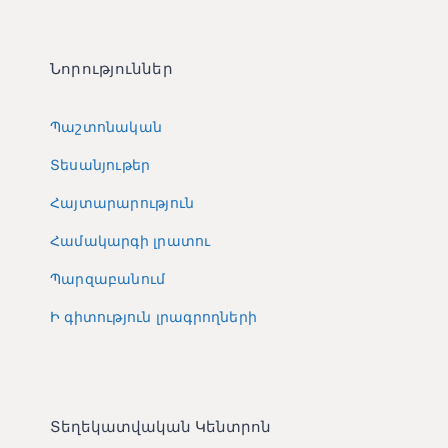
Նորություններ
Պաշտոնական
Տեսանյութեր
Հայտարարություն
Համակարգի լրատու
Պարզաբանում
Ի գիտություն լրագրողների
Տեղեկատվական Կենտրոն