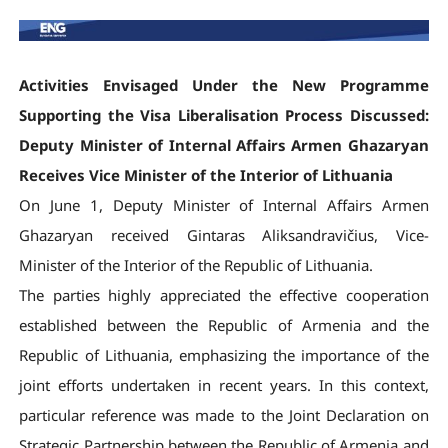
Activities Envisaged Under the New Programme
Supporting the Visa Liberalisation Process Discussed:
Deputy Minister of Internal Affairs Armen Ghazaryan
Receives Vice Minister of the Interior of Lithuania
On June 1, Deputy Minister of Internal Affairs Armen
Ghazaryan received Gintaras Aliksandravičius, Vice-
Minister of the Interior of the Republic of Lithuania.
The parties highly appreciated the effective cooperation
established between the Republic of Armenia and the
Republic of Lithuania, emphasizing the importance of the
joint efforts undertaken in recent years. In this context,
particular reference was made to the Joint Declaration on
Strategic Partnership between the Republic of Armenia and