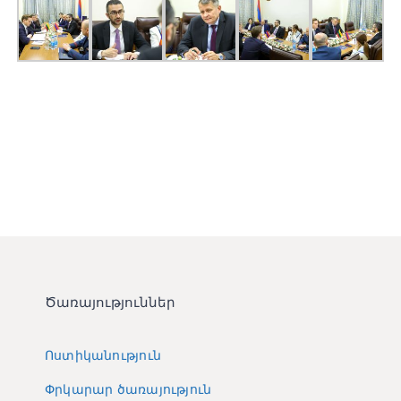
Ծառայություններ
Ոստիկանություն
Փրկարար ծառայություն