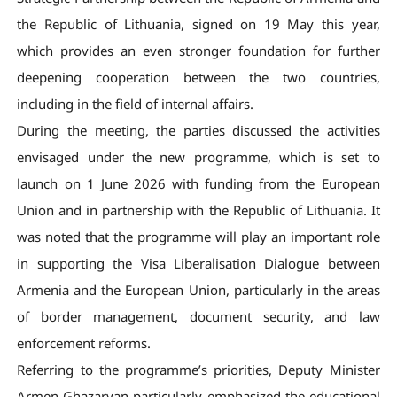
the Republic of Lithuania, signed on 19 May this year,
which provides an even stronger foundation for further
deepening cooperation between the two countries,
including in the field of internal affairs.
During the meeting, the parties discussed the activities
envisaged under the new programme, which is set to
launch on 1 June 2026 with funding from the European
Union and in partnership with the Republic of Lithuania. It
was noted that the programme will play an important role
in supporting the Visa Liberalisation Dialogue between
Armenia and the European Union, particularly in the areas
of border management, document security, and law
enforcement reforms.
Referring to the programme’s priorities, Deputy Minister
Armen Ghazaryan particularly emphasized the educational