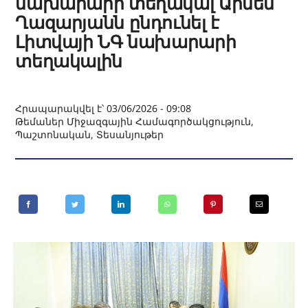
նախարարի տեղակալ Արմեն
Ղազարյանն ընդունել է
Լիտվայի ՆԳ նախարարի
տեղակալին
Հրապարակվել է՝ 03/06/2026 - 09:08
Թեմաներ
Միջազգային Համագործակցություն
,
Պաշտոնական
,
Տեսանյութեր