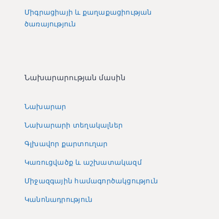
Միգրացիայի և քաղաքացիության
ծառայություն
Նախարարության մասին
Նախարար
Նախարարի տեղակալներ
Գլխավոր քարտուղար
Կառուցվածք և աշխատակազմ
Միջազգային համագործակցություն
Կանոնադրություն