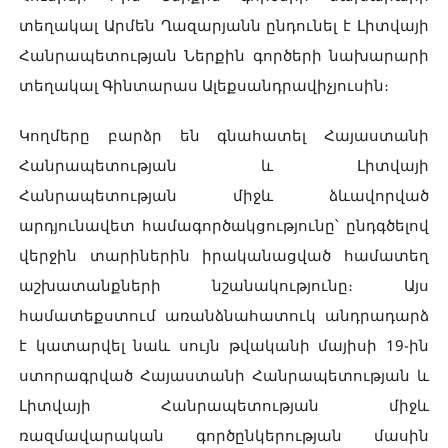
տեղակալ Արմեն Ղազարյանն ընդունել է Լիտվայի
Հանրապետության Ներքին գործերի նախարարի
տեղակալ Գինտարաս Ալեքսանդրավիչյուսին։
Կողմերը բարձր են գնահատել Հայաստանի
Հանրապետության և Լիտվայի
Հանրապետության միջև ձևավորված
արդյունավետ համագործակցությունը՝ ընդգծելով
վերջին տարիներին իրականացված համատեղ
աշխատանքների նշանակությունը։ Այս
համատեքստում առանձնահատուկ անդրադարձ
է կատարվել նաև սույն թվականի մայիսի 19-ին
ստորագրված Հայաստանի Հանրապետության և
Լիտվայի Հանրապետության միջև
ռազմավարական գործընկերության մասին