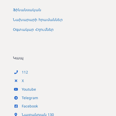
Ֆինանսական
Նախարարի հրամաններ
Օգտակար Հղումներ
Կապ
112
X
Youtube
Telegram
Facebook
Նալբանդյան 130