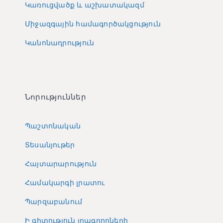
Կառուցվածք և աշխատակազմ
Միջազգային համագործակցություն
Կանոնադրություն
Նորություններ
Պաշտոնական
Տեսանյութեր
Հայտարարություն
Համակարգի լրատու
Պարզաբանում
Ի գիտություն լրագրողների