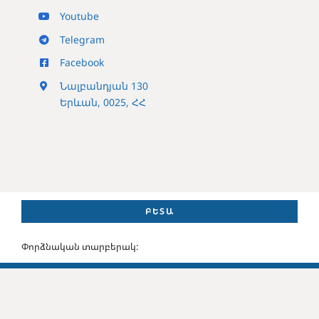
Youtube
Telegram
Facebook
Նալբանդյան 130
Երևան, 0025, ՀՀ
ԲԵՏԱ
Փորձնական տարբերակ: