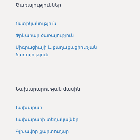
Ծառայություններ
Ոստիկանություն
Փրկարար ծառայություն
Միգրացիայի և քաղաքացիության
ծառայություն
Նախարարության մասին
Նախարար
Նախարարի տեղակալներ
Գլխավոր քարտուղար