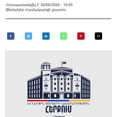
Հրապարակվել է՝ 26/06/2026 - 16:09
Թեմաներ
Համակարգի լրատու