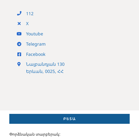
112
X
Youtube
Telegram
Facebook
Նալբանդյան 130
Երևան, 0025, ՀՀ
ԲԵՏԱ
Փորձնական տարբերակ: