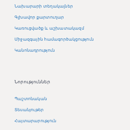
Նախարարի տեղակալներ
Գլխավոր քարտուղար
Կառուցվածք և աշխատակազմ
Միջազգային համագործակցություն
Կանոնադրություն
Նորություններ
Պաշտոնական
Տեսանյութեր
Հայտարարություն