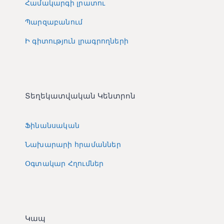
Համակարգի լրատու
Պարզաբանում
Ի գիտություն լրագրողների
Տեղեկատվական Կենտրոն
Ֆինանսական
Նախարարի հրամաններ
Օգտակար Հղումներ
Կապ