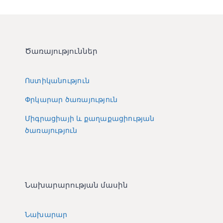
Ծառայություններ
Ոստիկանություն
Փրկարար ծառայություն
Միգրացիայի և քաղաքացիության
ծառայություն
Նախարարության մասին
Նախարար