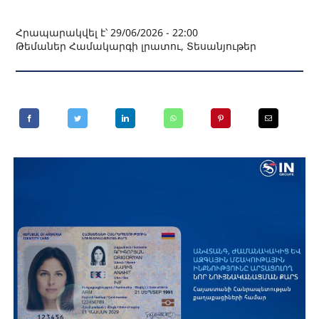
Հրապարակվել է՝ 29/06/2026 - 22:00
Թեմաներ
Համակարգի լրատու
,
Տեսանյութեր