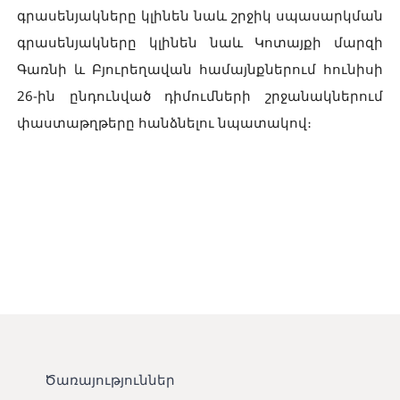
գրասենյակները կլինեն նաև շրջիկ սպասարկման
գրասենյակները կլինեն նաև Կոտայքի մարզի
Գառնի և Բյուրեղավան համայնքներում հունիսի
26-ին ընդունված դիմումների շրջանակներում
փաստաթղթերը հանձնելու նպատակով։
Ծառայություններ