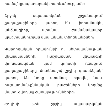
համայնքապետարանի հարևանությամբ։
Շրջիկ սպասարկման շրջանակում
քաղաքացիները կարող են փոխանակել
անձնագիրը, ստանալ ժամանակավոր
պաշտպանության վկայական, տեղեկանքներ։
Վարորդական իրավունքի ու սեփականության
վկայականների, հաշվառման վկայագրի
փոխանակման կամ կորստի դեպքում
քաղաքացիները մոտենալով շրջիկ գրասենյակ`
կարող են նորը ստանալ, օգտվել նաև
հաշվառման-քննական բաժինների կողմից
մատուցվող այլ ծառայություններից։
Հուլիսի 3-ին շրջիկ սպասարկման