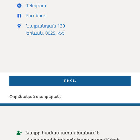
Telegram
Facebook
Նալբանդյան 130
Երևան, 0025, ՀՀ
ԲԵՏԱ
Փորձնական տարբերակ:
Կայքը համապատասխանում է
Հայաստանի թվային ծառայությունների