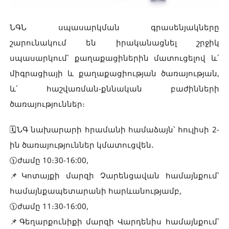
ՆԳՆ սպասարկման գրասենյակները
շարունակում են իրականացնել շրջիկ
սպասարկում՝ քաղաքացիներին մատուցելով և՛
միգրացիայի և քաղաքացիության ծառայության,
և՛ հաշվառման-քննական բաժինների
ծառայություններ։
🗓ՆԳ նախարարի հրամանի համաձայն՝ հուլիսի 2-
ին ծառայություններ կմատուցվեն․
🕦ժամը 10։30-16:00,
📌Կոտայքի մարզի Չարենցավան համայնքում՝
համայնքապետարանի հարևանությամբ,
🕦ժամը 11։30-16:00,
📌Գեղարքունիքի մարզի Վարդենիս համայնքում՝