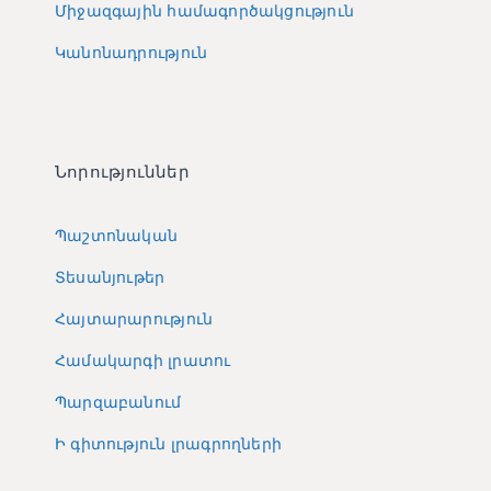
Միջազգային համագործակցություն
Կանոնադրություն
Նորություններ
Պաշտոնական
Տեսանյութեր
Հայտարարություն
Համակարգի լրատու
Պարզաբանում
Ի գիտություն լրագրողների