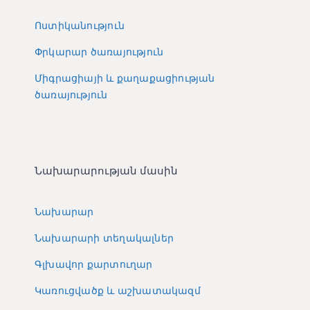
Ոստիկանություն
Փրկարար ծառայություն
Միգրացիայի և քաղաքացիության
ծառայություն
Նախարարության մասին
Նախարար
Նախարարի տեղակալներ
Գլխավոր քարտուղար
Կառուցվածք և աշխատակազմ