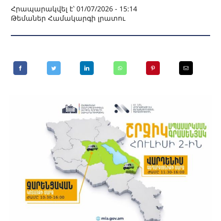
Հրապարակվել է՝ 01/07/2026 - 15:14
Թեմաներ
Համակարգի լրատու