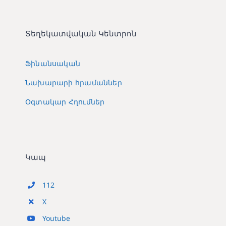
Տեղեկատվական Կենտրոն
Ֆինանսական
Նախարարի հրամաններ
Օգտակար Հղումներ
Կապ
112
X
Youtube