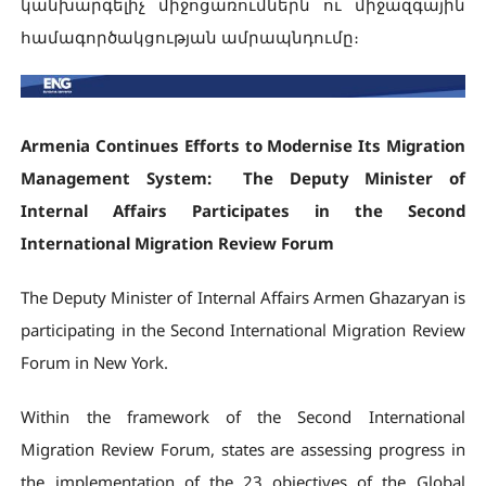
կանխարգելիչ միջոցառումներն ու միջազգային
համագործակցության ամրապնդումը։
Armenia Continues Efforts to Modernise Its Migration
Management System: The Deputy Minister of
Internal Affairs Participates in the Second
International Migration Review Forum
The Deputy Minister of Internal Affairs Armen Ghazaryan is
participating in the Second International Migration Review
Forum in New York.
Within the framework of the Second International
Migration Review Forum, states are assessing progress in
the implementation of the 23 objectives of the Global