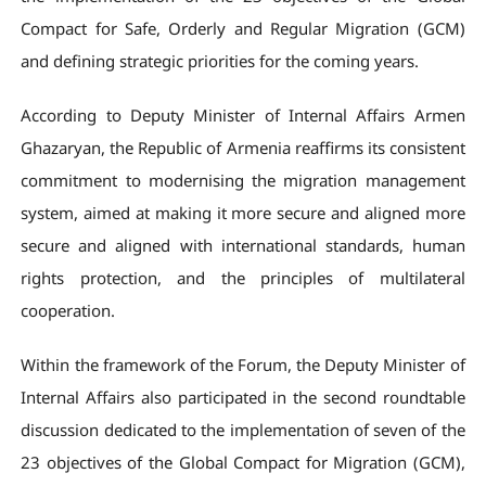
Compact for Safe, Orderly and Regular Migration (GCM)
and defining strategic priorities for the coming years.
According to Deputy Minister of Internal Affairs Armen
Ghazaryan, the Republic of Armenia reaffirms its consistent
commitment to modernising the migration management
system, aimed at making it more secure and aligned more
secure and aligned with international standards, human
rights protection, and the principles of multilateral
cooperation.
Within the framework of the Forum, the Deputy Minister of
Internal Affairs also participated in the second roundtable
discussion dedicated to the implementation of seven of the
23 objectives of the Global Compact for Migration (GCM),