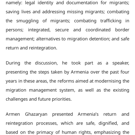
namely: legal identity and documentation for migrants;
saving lives and addressing missing migrants; combating
the smuggling of migrants; combating trafficking in
persons; integrated, secure and coordinated border
management; alternatives to migration detention; and safe
return and reintegration.
During the discussion, he took part as a speaker,
presenting the steps taken by Armenia over the past four
years in these areas, the reforms aimed at modernising the
migration management system, as well as the existing
challenges and future priorities.
Armen Ghazaryan presented Armenia’s return and
reintegration processes, which are safe, dignified, and
based on the primacy of human rights, emphasizing the