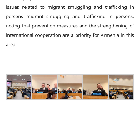
issues related to migrant smuggling and trafficking in
persons migrant smuggling and trafficking in persons,
noting that prevention measures and the strengthening of
international cooperation are a priority for Armenia in this
area.