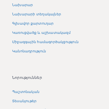
Նախարար
Նախարարի տեղակալներ
Գլխավոր քարտուղար
Կառուցվածք և աշխատակազմ
Միջազգային համագործակցություն
Կանոնադրություն
Նորություններ
Պաշտոնական
Տեսանյութեր