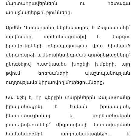
մարտահրավերներն ու հետագա
առաջնահերթությունները։
Արմեն Ղազարյանը ներկայացրել է Հայաստանի՝
անվտանգ, արժանապատիվ և մարդու
իրավունքների գերակայության վրա հիմնված
վերադարձի և վերաինտեգրման գործընթացները՝
ընդգծելով հատկապես խոցելի խմբերի, այդ
թվում՝ երեխաների պաշտպանության
ուղղությամբ կիրառվող մոտեցումները։
Նա նշել է, որ վերջին տարիներին Հայաստանը
իրականացրել է էական իրավական,
ինստիտուցիոնալ և գործառնական
բարեփոխումներ՝ միգրացիայի կառավարման
համակարգերն արդիականացնելու և