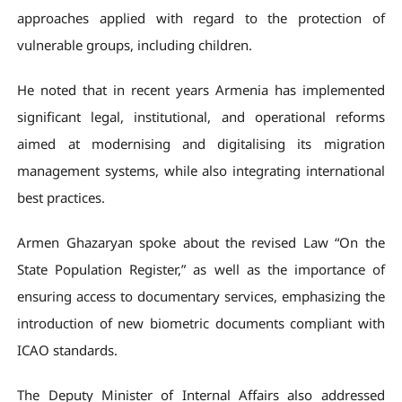
approaches applied with regard to the protection of
vulnerable groups, including children.
He noted that in recent years Armenia has implemented
significant legal, institutional, and operational reforms
aimed at modernising and digitalising its migration
management systems, while also integrating international
best practices.
Armen Ghazaryan spoke about the revised Law “On the
State Population Register,” as well as the importance of
ensuring access to documentary services, emphasizing the
introduction of new biometric documents compliant with
ICAO standards.
The Deputy Minister of Internal Affairs also addressed