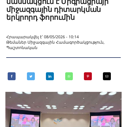
մասնակցում է Միգրացիայի
միջազգային դիտարկման
երկրորդ ֆորումին
Հրապարակվել է՝ 08/05/2026 - 10:14
Թեմաներ
Միջազգային Համագործակցություն
,
Պաշտոնական