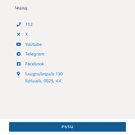
Կապ
112
X
Youtube
Telegram
Facebook
Նալբանդյան 130
Երևան, 0025, ՀՀ
ԲԵՏԱ