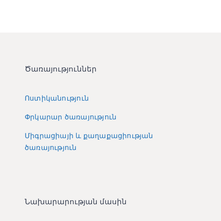
Ծառայություններ
Ոստիկանություն
Փրկարար ծառայություն
Միգրացիայի և քաղաքացիության
ծառայություն
Նախարարության մասին