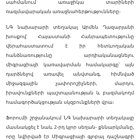
սահմանում առաջիկա տարիների
ռազմավարական առաջնահերթությունները։
ՆԳ նախարարի տեղակալ Արմեն Ղազարյանի
խոսքով՝ Հայաստանի Հանրապետությունը
վերահաստատում է իր հետևողական
հանձնառությունը արդիականացնելու
միգրացիայի կառավարման համակարգը՝ այն
դարձնելով առավել անվտանգ, հիմնված
միջազգային չափորոշիչների, մարդու
իրավունքների պաշտպանության և բազմակողմ
համագործակցության սկզբունքների վրա։
Ֆորումի շրջանակում ՆԳ նախարարի տեղակալը
մասնակցել է նաև 2-րդ կլոր սեղան- քննարկմանը,
որը նվիրված էր Միգրացիայի գլոբալ դաշնագրի