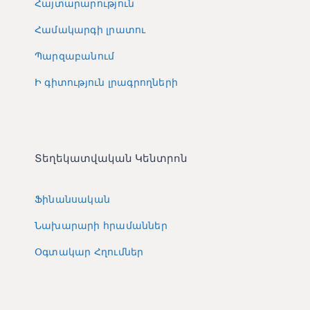
Հայտարարություն
Համակարգի լրատու
Պարզաբանում
Ի գիտություն լրագրողների
Տեղեկատվական Կենտրոն
Ֆինանսական
Նախարարի հրամաններ
Օգտակար Հղումներ