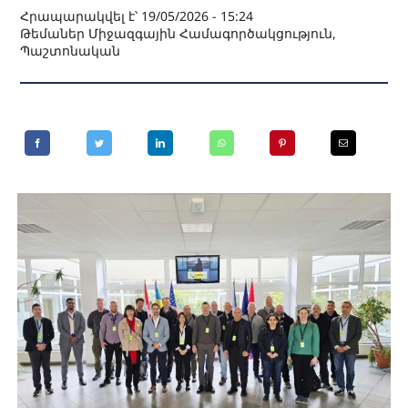
Հրապարակվել է՝ 19/05/2026 - 15:24
Թեմաներ
Միջազգային Համագործակցություն
,
Պաշտոնական