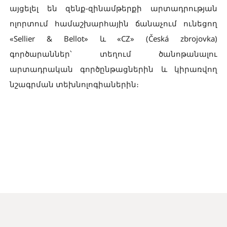
այցելել են զենք-զինամթերքի արտադրության
ոլորտում համաշխարհային ճանաչում ունեցող
«Sellier & Bellot» և «CZ» (Česká zbrojovka)
գործարաններ՝ տեղում ծանոթանալու
արտադրական գործընթացներին և կիրառվող
նշագրման տեխնոլոգիաներին։