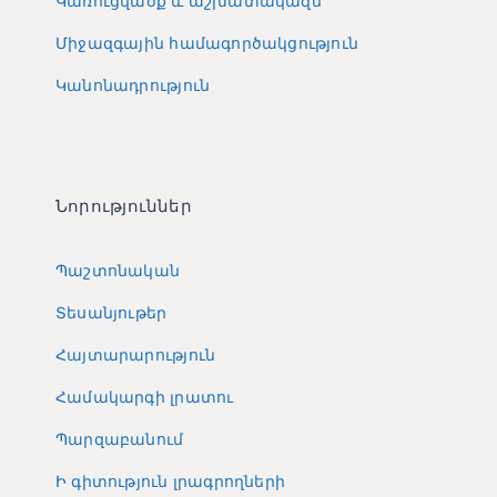
Կառուցվածք և աշխատակազմ
Միջազգային համագործակցություն
Կանոնադրություն
Նորություններ
Պաշտոնական
Տեսանյութեր
Հայտարարություն
Համակարգի լրատու
Պարզաբանում
Ի գիտություն լրագրողների