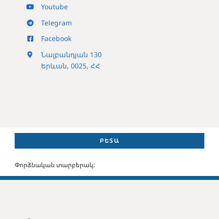
Youtube
Telegram
Facebook
Նալբանդյան 130
Երևան, 0025, ՀՀ
ԲԵՏԱ
Փորձնական տարբերակ: