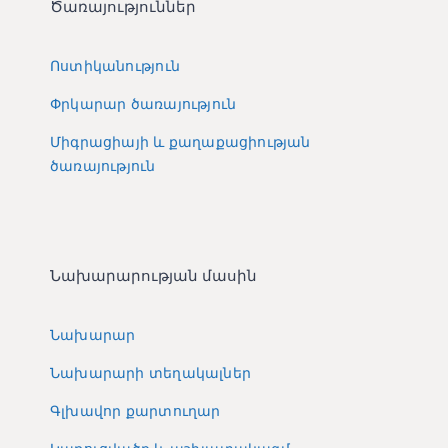
Ծառայություններ
Ոստիկանություն
Փրկարար ծառայություն
Միգրացիայի և քաղաքացիության
ծառայություն
Նախարարության մասին
Նախարար
Նախարարի տեղակալներ
Գլխավոր քարտուղար