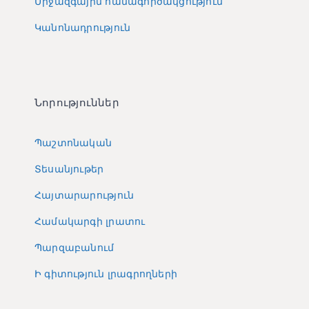
Միջազգային համագործակցություն
Կանոնադրություն
Նորություններ
Պաշտոնական
Տեսանյութեր
Հայտարարություն
Համակարգի լրատու
Պարզաբանում
Ի գիտություն լրագրողների