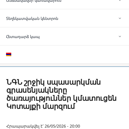
Անձնակազմի կառավարում
Տեղեկատվական կենտրոն
Հետադարձ կապ
ՆԳՆ շրջիկ սպասարկման
գրասենյակները
ծառայություններ կմատուցեն
Կոտայքի մարզում
Հրապարակվել է՝ 26/05/2026 - 20:00