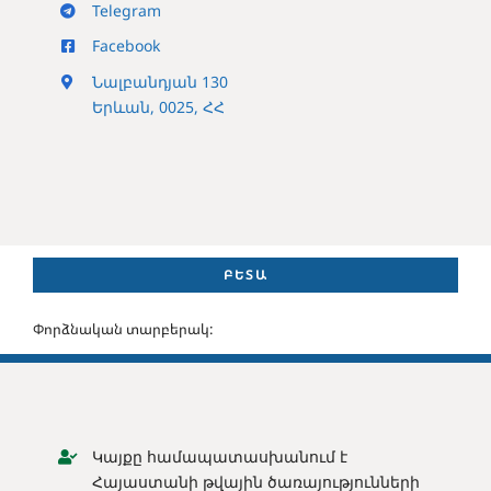
Telegram
Facebook
Նալբանդյան 130
Երևան, 0025, ՀՀ
ԲԵՏԱ
Փորձնական տարբերակ:
Կայքը համապատասխանում է
Հայաստանի թվային ծառայությունների