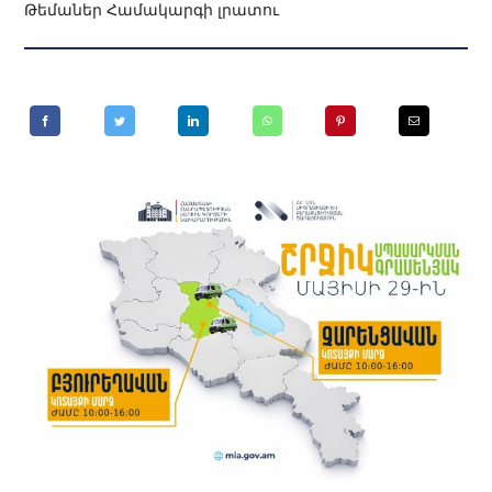
Թեմաներ
Համակարգի լրատու