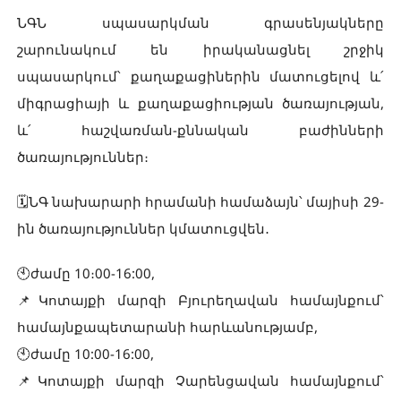
ՆԳՆ սպասարկման գրասենյակները
շարունակում են իրականացնել շրջիկ
սպասարկում՝ քաղաքացիներին մատուցելով և՛
միգրացիայի և քաղաքացիության ծառայության,
և՛ հաշվառման-քննական բաժինների
ծառայություններ։
🗓️ՆԳ նախարարի հրամանի համաձայն՝ մայիսի 29-
ին ծառայություններ կմատուցվեն․
🕙ժամը 10։00-16:00,
📌Կոտայքի մարզի Բյուրեղավան համայնքում՝
համայնքապետարանի հարևանությամբ,
🕙ժամը 10:00-16:00,
📌Կոտայքի մարզի Չարենցավան համայնքում՝