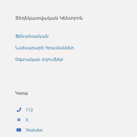
Տեղեկատվական Կենտրոն
Ֆինանսական
Նախարարի հրամաններ
Օգտակար Հղումներ
Կապ
112
X
Youtube