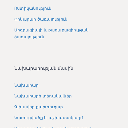
Ոստիկանություն
Փրկարար ծառայություն
Միգրացիայի և քաղաքացիության
ծառայություն
Նախարարության մասին
Նախարար
Նախարարի տեղակալներ
Գլխավոր քարտուղար
Կառուցվածք և աշխատակազմ