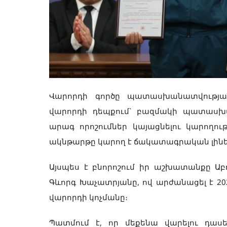
Վարորդի գործը պատասխանատվության
վարորդի դեպքում` բազմակի պատասխան
արագ որոշումներ կայացնելու կարողու
ակնթարթը կարող է ճակատագրական լինե
Այսպես է բնորոշում իր աշխատանքը Ա
Գևորգ Խաչատրյանը, ով արժանացել է 20
վարորդի կոչմանը։
Պատմում է, որ մեքենա վարելու դաս