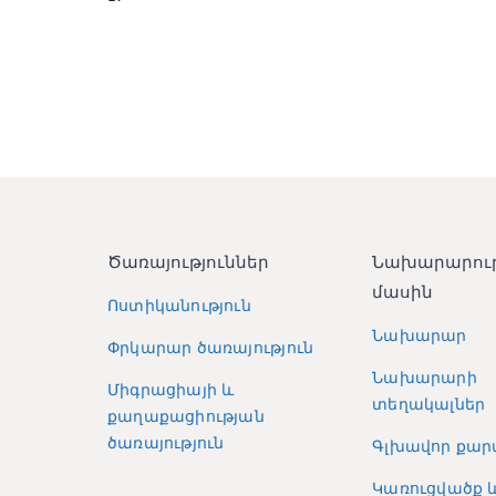
Ծառայություններ
Նախարարու
մասին
Ոստիկանություն
Նախարար
Փրկարար ծառայություն
Նախարարի
Միգրացիայի և
տեղակալներ
քաղաքացիության
ծառայություն
Գլխավոր քար
Կառուցվածք 