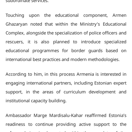
subordinate services.
Touching upon the educational component, Armen
Ghazaryan noted that within the Ministry’s Educational
Complex, alongside the specialization of police officers and
rescuers, it is also planned to introduce specialized
educational programmes for border guards based on
international best practices and modern methodologies.
According to him, in this process Armenia is interested in
engaging international partners, including Estonian expert
support, in the areas of curriculum development and
institutional capacity building.
Ambassador Marge Mardisalu-Kahar reaffirmed Estonia’s
readiness to continue providing active support to the