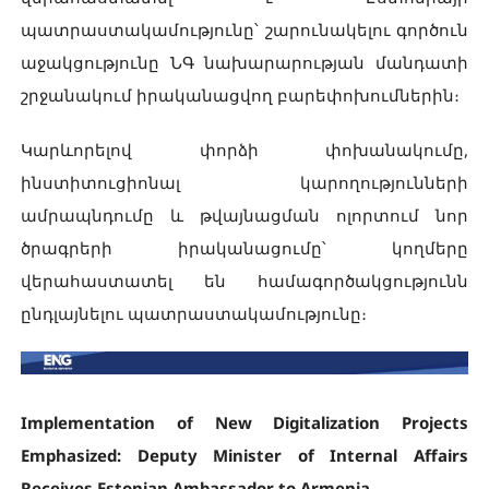
պատրաստակամությունը՝ շարունակելու գործուն
աջակցությունը ՆԳ նախարարության մանդատի
շրջանակում իրականացվող բարեփոխումներին։
Կարևորելով փորձի փոխանակումը,
ինստիտուցիոնալ կարողությունների
ամրապնդումը և թվայնացման ոլորտում նոր
ծրագրերի իրականացումը՝ կողմերը
վերահաստատել են համագործակցությունն
ընդլայնելու պատրաստակամությունը։
Implementation of New Digitalization Projects
Emphasized: Deputy Minister of Internal Affairs
Receives Estonian Ambassador to Armenia