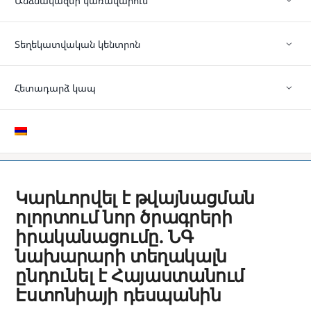
Անձնակազմի կառավարում
Տեղեկատվական կենտրոն
Հետադարձ կապ
Կարևորվել է թվայնացման
ոլորտում նոր ծրագրերի
իրականացումը. ՆԳ
նախարարի տեղակալն
ընդունել է Հայաստանում
Էստոնիայի դեսպանին