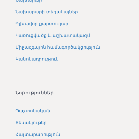
Նախարարի տեղակալներ
Գլխավոր քարտուղար
Կառուցվածք և աշխատակազմ
Միջազգային համագործակցություն
Կանոնադրություն
Նորություններ
Պաշտոնական
Տեսանյութեր
Հայտարարություն