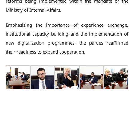
reforms being implemented within the mandate of the
Ministry of Internal Affairs.
Emphasizing the importance of experience exchange,
institutional capacity building and the implementation of
new digitalization programmes, the parties reaffirmed
their readiness to expand cooperation.