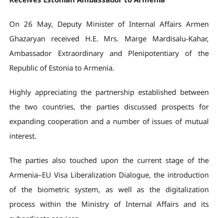
On 26 May, Deputy Minister of Internal Affairs Armen
Ghazaryan received H.E. Mrs. Marge Mardisalu-Kahar,
Ambassador Extraordinary and Plenipotentiary of the
Republic of Estonia to Armenia.
Highly appreciating the partnership established between
the two countries, the parties discussed prospects for
expanding cooperation and a number of issues of mutual
interest.
The parties also touched upon the current stage of the
Armenia–EU Visa Liberalization Dialogue, the introduction
of the biometric system, as well as the digitalization
process within the Ministry of Internal Affairs and its