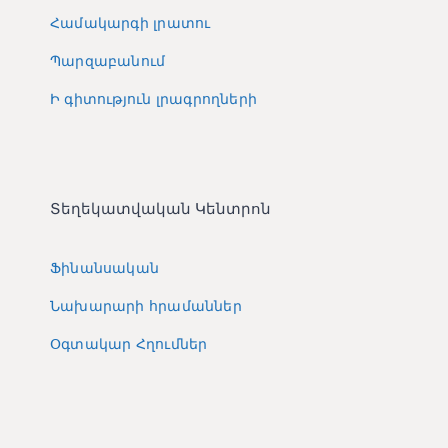
Համակարգի լրատու
Պարզաբանում
Ի գիտություն լրագրողների
Տեղեկատվական Կենտրոն
Ֆինանսական
Նախարարի հրամաններ
Օգտակար Հղումներ