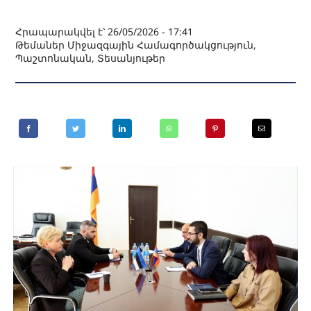
Հրապարակվել է՝ 26/05/2026 - 17:41
Թեմաներ
Միջազգային Համագործակցություն
,
Պաշտոնական
,
Տեսանյութեր