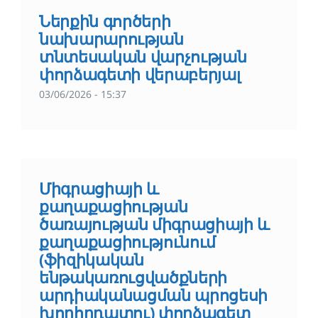
Ներքին գործերի
նախարարության
տնտեսական վարչության
փորձագետի վերաբերյալ
03/06/2026 - 15:37
Միգրացիայի և
քաղաքացիության
ծառայության միգրացիայի և
քաղաքացիությունում
(ֆիզիկական
ենթակառուցվածքների
արդիականացման պրոցեսի
խորհրդատու) փորձագետ