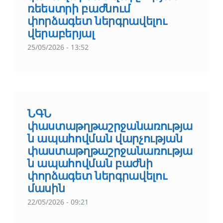
ռեեստրի բաժնում
փորձագետ ներգրավելու
վերաբերյալ
25/05/2026 - 13:52
ՆԳՆ
փաստաթղթաշրջանառությա
ն ապահովման վարչության
փաստաթղթաշրջանառությա
ն ապահովման բաժնի
փորձագետ ներգրավելու
մասին
22/05/2026 - 09:21