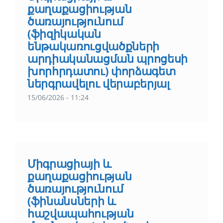
քաղաքացիության
ծառայությունում
(ֆիզիկական
ենթակառուցվածքների
արդիականացման պրոցեսի
խորհրդատու) փորձագետ
ներգրավելու վերաբերյալ
15/06/2026 - 11:24
Միգրացիայի և
քաղաքացիության
ծառայությունում
(ֆինանսների և
հաշվապահության