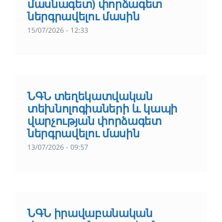
մասնագետ) փորձագետ
ներգրավելու մասին
15/07/2026 - 12:33
ՆԳՆ տեղեկատվական
տեխնոլոգիաների և կապի
վարչության փորձագետ
ներգրավելու մասին
13/07/2026 - 09:57
ՆԳՆ իրավաբանական