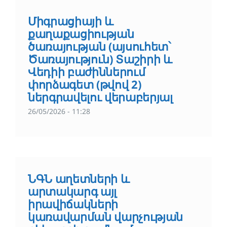
Միգրացիայի և
քաղաքացիության
ծառայության (այսուհետ՝
Ծառայություն) Տաշիրի և
Վեդիի բաժիններում
փորձագետ (թվով 2)
ներգրավելու վերաբերյալ
26/05/2026 - 11:28
ՆԳՆ աղետների և
արտակարգ այլ
իրավիճակների
կառավարման վարչության