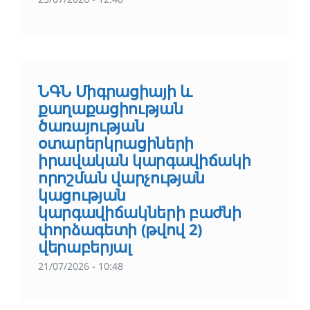
ՆԳՆ Միգրացիայի և
քաղաքացիության
ծառայության
օտարերկրացիների
իրավական կարգավիճակի
որոշման վարչության
կացության
կարգավիճակների բաժնի
փորձագետի (թվով 2)
վերաբերյալ
21/07/2026 - 10:48