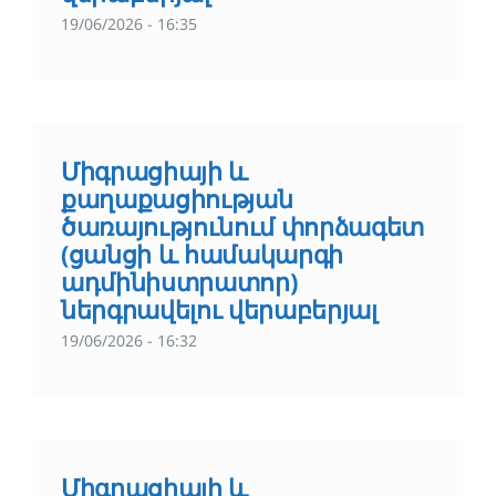
19/06/2026 - 16:35
Միգրացիայի և
քաղաքացիության
ծառայությունում փորձագետ
(ցանցի և համակարգի
ադմինիստրատոր)
ներգրավելու վերաբերյալ
19/06/2026 - 16:32
Միգրացիայի և