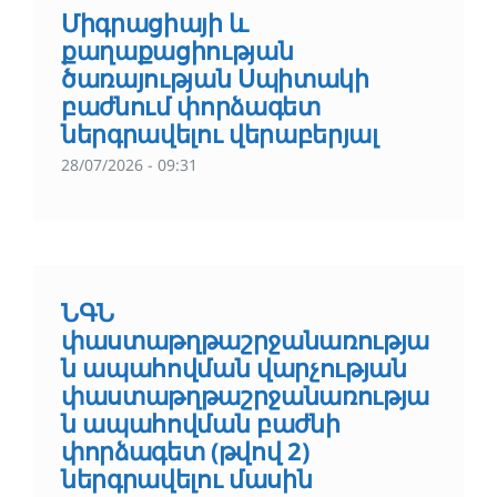
Միգրացիայի և
քաղաքացիության
ծառայության Սպիտակի
բաժնում փորձագետ
ներգրավելու վերաբերյալ
28/07/2026 - 09:31
ՆԳՆ
փաստաթղթաշրջանառությա
ն ապահովման վարչության
փաստաթղթաշրջանառությա
ն ապահովման բաժնի
փորձագետ (թվով 2)
ներգրավելու մասին