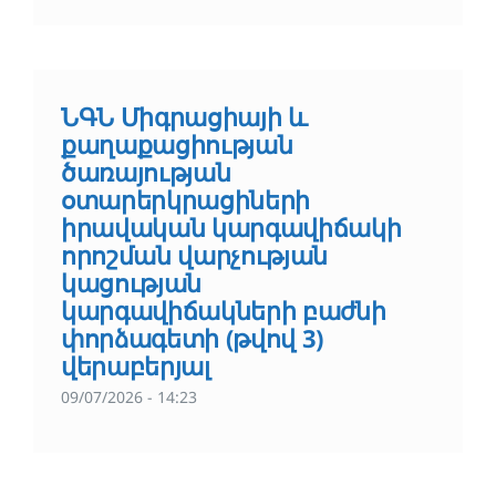
ՆԳՆ Միգրացիայի և
քաղաքացիության
ծառայության
օտարերկրացիների
իրավական կարգավիճակի
որոշման վարչության
կացության
կարգավիճակների բաժնի
փորձագետի (թվով 3)
վերաբերյալ
09/07/2026 - 14:23