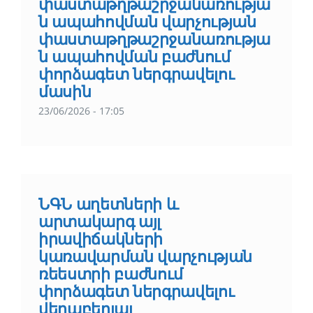
փաստաթղթաշրջանառությա
ն ապահովման վարչության
փաստաթղթաշրջանառությա
ն ապահովման բաժնում
փորձագետ ներգրավելու
մասին
23/06/2026 - 17:05
ՆԳՆ աղետների և
արտակարգ այլ
իրավիճակների
կառավարման վարչության
ռեեստրի բաժնում
փորձագետ ներգրավելու
վերաբերյալ