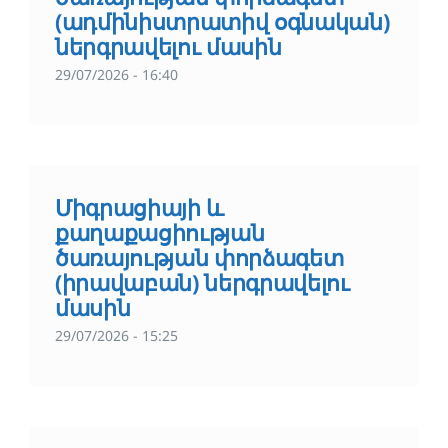
(ադմինիստրատիվ օգնական)
ներգրավելու մասին
29/07/2026 - 16:40
Միգրացիայի և
քաղաքացիության
ծառայության փորձագետ
(իրավաբան) ներգրավելու
մասին
29/07/2026 - 15:25