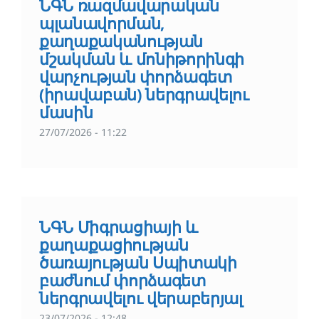
ՆԳՆ ռազմավարական
պլանավորման,
քաղաքականության
մշակման և մոնիթորինգի
վարչության փորձագետ
(իրավաբան) ներգրավելու
մասին
27/07/2026 - 11:22
ՆԳՆ Միգրացիայի և
քաղաքացիության
ծառայության Սպիտակի
բաժնում փորձագետ
ներգրավելու վերաբերյալ
23/07/2026 - 12:48