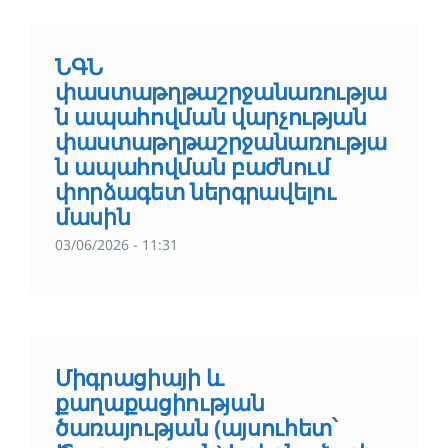
ՆԳՆ
փաստաթղթաշրջանառությա
ն ապահովման վարչության
փաստաթղթաշրջանառությա
ն ապահովման բաժնում
փորձագետ ներգրավելու
մասին
03/06/2026 - 11:31
Միգրացիայի և
քաղաքացիության
ծառայության (այսուհետ՝