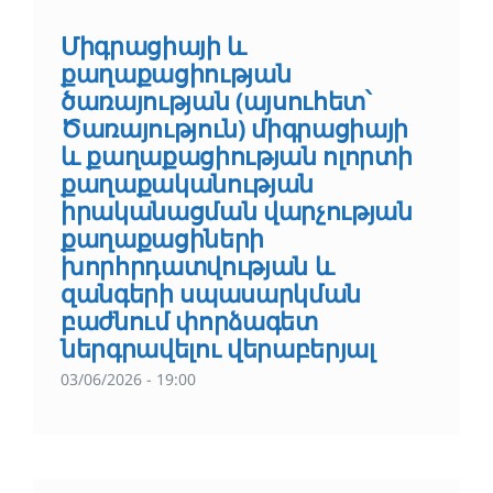
Միգրացիայի և
քաղաքացիության
ծառայության (այսուհետ՝
Ծառայություն) միգրացիայի
և քաղաքացիության ոլորտի
քաղաքականության
իրականացման վարչության
քաղաքացիների
խորհրդատվության և
զանգերի սպասարկման
բաժնում փորձագետ
ներգրավելու վերաբերյալ
03/06/2026 - 19:00