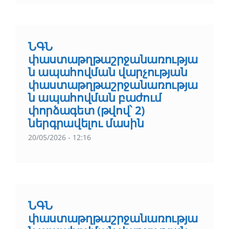
ՆԳՆ
փաստաթղթաշրջանառությա
ն ապահովման վարչության
փաստաթղթաշրջանառությա
ն ապահովման բաժում
փորձագետ (թվով՝ 2)
ներգրավելու մասին
20/05/2026 - 12:16
ՆԳՆ
փաստաթղթաշրջանառությա