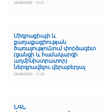
26/06/2026 - 12:21
Միգրացիայի և
քաղաքացիության
ծառայությունում փորձագետ
(ցանցի և համակարգի
ադմինիստրատոր)
ներգրավելու վերաբերյալ
26/06/2026 - 11:22
ՆԳՆ