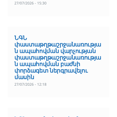
27/07/2026 - 15:30
ՆԳՆ
փաստաթղթաշրջանառությա
ն ապահովման վարչության
փաստաթղթաշրջանառությա
ն ապահովման բաժնի
փորձագետ ներգրավելու
մասին
27/07/2026 - 12:18