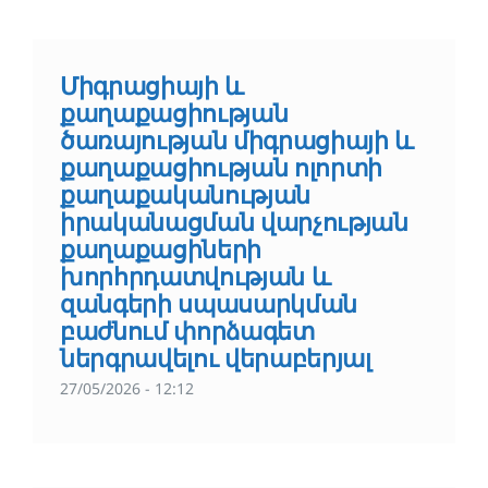
Միգրացիայի և
քաղաքացիության
ծառայության միգրացիայի և
քաղաքացիության ոլորտի
քաղաքականության
իրականացման վարչության
քաղաքացիների
խորհրդատվության և
զանգերի սպասարկման
բաժնում փորձագետ
ներգրավելու վերաբերյալ
27/05/2026 - 12:12