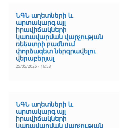
ՆԳՆ աղետների և
արտակարգ այլ
իրավիճակների
կառավարման վարչության
ռեեստրի բաժնում
փորձագետ ներգրավելու
վերաբերյալ
25/05/2026 - 16:53
ՆԳՆ աղետների և
արտակարգ այլ
իրավիճակների
կառավարման վարչության