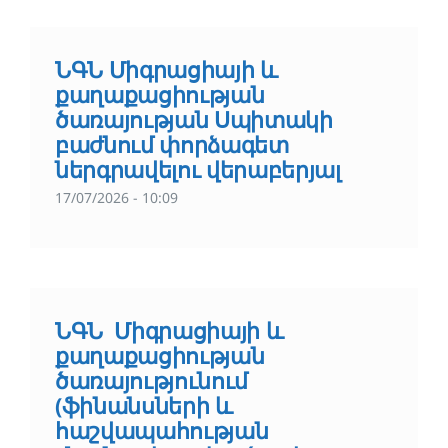
ՆԳՆ Միգրացիայի և
քաղաքացիության
ծառայության Սպիտակի
բաժնում փորձագետ
ներգրավելու վերաբերյալ
17/07/2026 - 10:09
ՆԳՆ Միգրացիայի և
քաղաքացիության
ծառայությունում
(ֆինանսների և
հաշվապահության