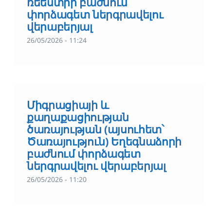
ռեեստրի բաժնում
փորձագետ ներգրավելու
վերաբերյալ
26/05/2026 - 11:24
Միգրացիայի և
քաղաքացիության
ծառայության (այսուհետ՝
Ծառայություն) Եղեգնաձորի
բաժնում փորձագետ
ներգրավելու վերաբերյալ
26/05/2026 - 11:20