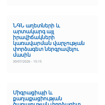
ՆԳՆ աղետների և
արտակարգ այլ
իրավիճակների
կառավարման վարչության
փորձագետ ներգրավելու
մասին
30/07/2026 - 15:15
Միգրացիայի և
քաղաքացիության
ծառայության փորձագետ