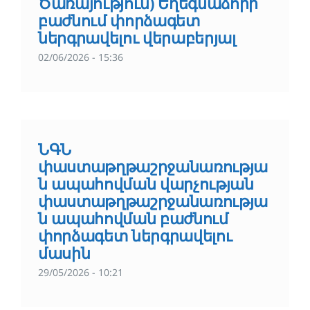
Ծառայություն) Եղեգնաձորի
բաժնում փորձագետ
ներգրավելու վերաբերյալ
02/06/2026 - 15:36
ՆԳՆ
փաստաթղթաշրջանառությա
ն ապահովման վարչության
փաստաթղթաշրջանառությա
ն ապահովման բաժնում
փորձագետ ներգրավելու
մասին
29/05/2026 - 10:21