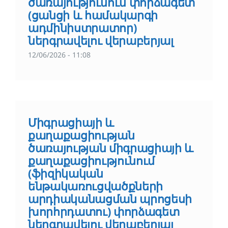
ծառայությունում փորձագետ
(ցանցի և համակարգի
ադմինիստրատոր)
ներգրավելու վերաբերյալ
12/06/2026 - 11:08
Միգրացիայի և
քաղաքացիության
ծառայության միգրացիայի և
քաղաքացիությունում
(ֆիզիկական
ենթակառուցվածքների
արդիականացման պրոցեսի
խորհրդատու) փորձագետ
ներգրավելու վերաբերյալ