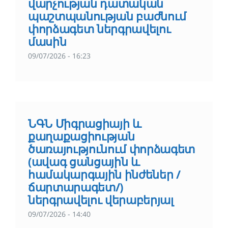
վարչության դատական
պաշտպանության բաժնում
փորձագետ ներգրավելու
մասին
09/07/2026 - 16:23
ՆԳՆ Միգրացիայի և
քաղաքացիության
ծառայությունում փորձագետ
(ավագ ցանցային և
համակարգային ինժեներ /
ճարտարագետ/)
ներգրավելու վերաբերյալ
09/07/2026 - 14:40