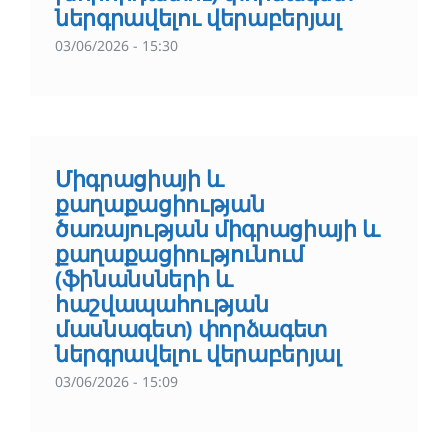
ներգրավելու վերաբերյալ
03/06/2026 - 15:30
Միգրացիայի և
քաղաքացիության
ծառայության միգրացիայի և
քաղաքացիությունում
(ֆինանսների և
հաշվապահության
մասնագետ) փորձագետ
ներգրավելու վերաբերյալ
03/06/2026 - 15:09