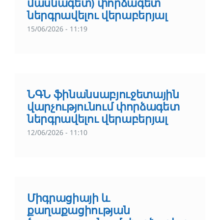
մասնագետ) փորձագետ
ներգրավելու վերաբերյալ
15/06/2026 - 11:19
ՆԳՆ ֆինանսաբյուջետային
վարչությունում փորձագետ
ներգրավելու վերաբերյալ
12/06/2026 - 11:10
Միգրացիայի և
քաղաքացիության