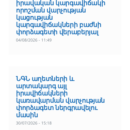
իրավական կարգավիճակի
որոշման վարչության
կացության
կարգավիճակների բաժնի
փորձագետի վերաբերյալ
04/08/2026 - 11:49
ՆԳՆ աղետների և
արտակարգ այլ
իրավիճակների
կառավարման վարչության
փորձագետ ներգրավելու
մասին
30/07/2026 - 15:18