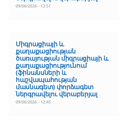
09/06/2026 - 12:51
Միգրացիայի և
քաղաքացիության
ծառայության միգրացիայի և
քաղաքացիությունում
(ֆինանսների և
հաշվապահության
մասնագետ) փորձագետ
ներգրավելու վերաբերյալ
09/06/2026 - 12:45