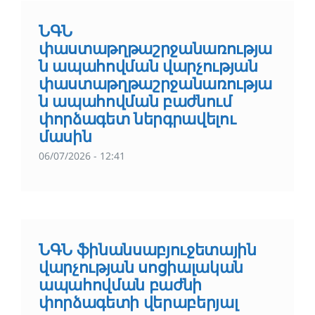
ՆԳՆ
փաստաթղթաշրջանառությա
ն ապահովման վարչության
փաստաթղթաշրջանառությա
ն ապահովման բաժնում
փորձագետ ներգրավելու
մասին
06/07/2026 - 12:41
ՆԳՆ ֆինանսաբյուջետային
վարչության սոցիալական
ապահովման բաժնի
փորձագետի վերաբերյալ